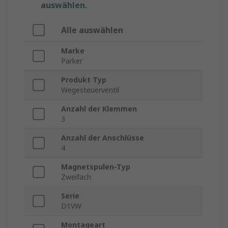
auswählen.
Alle auswählen
Marke
Parker
Produkt Typ
Wegesteuerventil
Anzahl der Klemmen
3
Anzahl der Anschlüsse
4
Magnetspulen-Typ
Zweifach
Serie
D1VW
Montageart