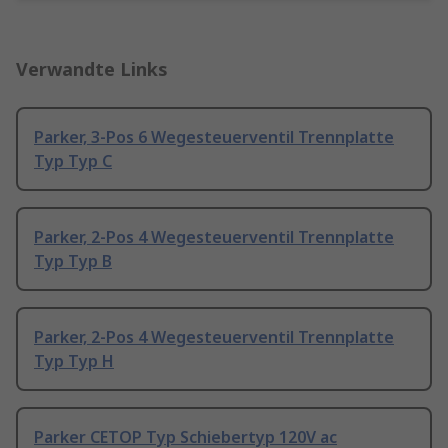
Verwandte Links
Parker, 3-Pos 6 Wegesteuerventil Trennplatte
Typ Typ C
Parker, 2-Pos 4 Wegesteuerventil Trennplatte
Typ Typ B
Parker, 2-Pos 4 Wegesteuerventil Trennplatte
Typ Typ H
Parker CETOP Typ Schiebertyp 120V ac