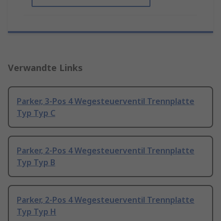
Verwandte Links
Parker, 3-Pos 4 Wegesteuerventil Trennplatte
Typ Typ C
Parker, 2-Pos 4 Wegesteuerventil Trennplatte
Typ Typ B
Parker, 2-Pos 4 Wegesteuerventil Trennplatte
Typ Typ H