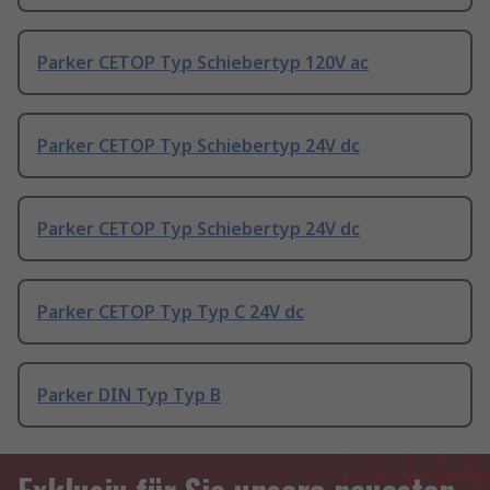
Parker CETOP Typ Schiebertyp 120V ac
Parker CETOP Typ Schiebertyp 24V dc
Parker CETOP Typ Schiebertyp 24V dc
Parker CETOP Typ Typ C 24V dc
Parker DIN Typ Typ B