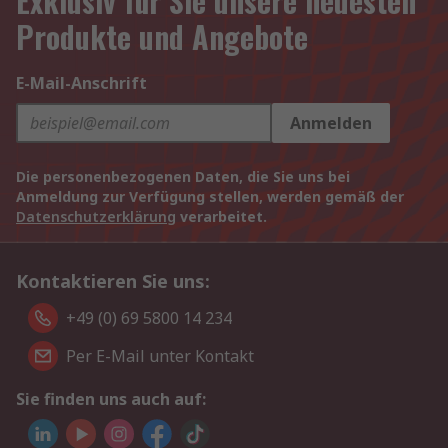
Exklusiv für Sie unsere neuesten
Produkte und Angebote
E-Mail-Anschrift
Anmelden
Die personenbezogenen Daten, die Sie uns bei
Anmeldung zur Verfügung stellen, werden gemäß der
Datenschutzerklärung
verarbeitet.
Kontaktieren Sie uns:
+49 (0) 69 5800 14 234
Per E-Mail unter Kontakt
Sie finden uns auch auf: