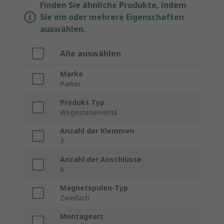
Finden Sie ähnliche Produkte, indem
Sie ein oder mehrere Eigenschaften
auswählen.
Alle auswählen
Marke
Parker
Produkt Typ
Wegesteuerventil
Anzahl der Klemmen
3
Anzahl der Anschlüsse
6
Magnetspulen-Typ
Zweifach
Montageart