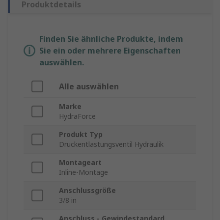
Produktdetails
Finden Sie ähnliche Produkte, indem
Sie ein oder mehrere Eigenschaften
auswählen.
Alle auswählen
Marke
HydraForce
Produkt Typ
Druckentlastungsventil Hydraulik
Montageart
Inline-Montage
Anschlussgröße
3/8 in
Anschluss - Gewindestandard