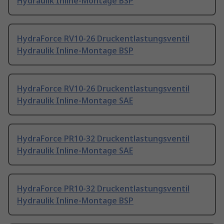
Hydraulik Inline-Montage BSP
HydraForce RV10-26 Druckentlastungsventil
Hydraulik Inline-Montage BSP
HydraForce RV10-26 Druckentlastungsventil
Hydraulik Inline-Montage SAE
HydraForce PR10-32 Druckentlastungsventil
Hydraulik Inline-Montage SAE
HydraForce PR10-32 Druckentlastungsventil
Hydraulik Inline-Montage BSP