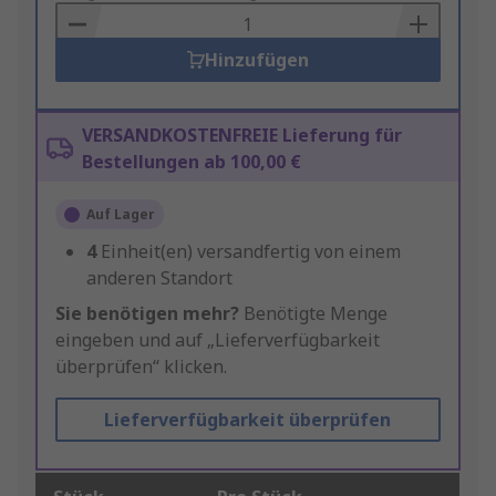
Basket
Hinzufügen
VERSANDKOSTENFREIE Lieferung für
Bestellungen ab 100,00 €
Auf Lager
4
Einheit(en) versandfertig von einem
anderen Standort
Sie benötigen mehr?
Benötigte Menge
eingeben und auf „Lieferverfügbarkeit
überprüfen“ klicken.
Lieferverfügbarkeit überprüfen