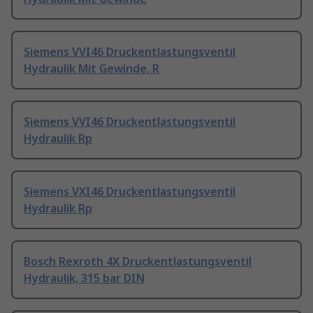
Siemens VVI46 Druckentlastungsventil
Hydraulik Mit Gewinde, R
Siemens VVI46 Druckentlastungsventil
Hydraulik Rp
Siemens VXI46 Druckentlastungsventil
Hydraulik Rp
Bosch Rexroth 4X Druckentlastungsventil
Hydraulik, 315 bar DIN