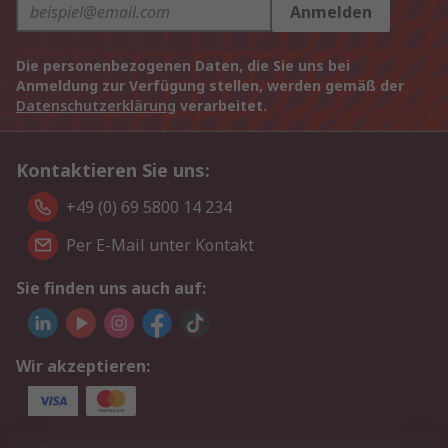
Anmelden
Die personenbezogenen Daten, die Sie uns bei
Anmeldung zur Verfügung stellen, werden gemäß der
Datenschutzerklärung
verarbeitet.
Kontaktieren Sie uns:
+49 (0) 69 5800 14 234
Per E-Mail unter Kontakt
Sie finden uns auch auf:
Wir akzeptieren: