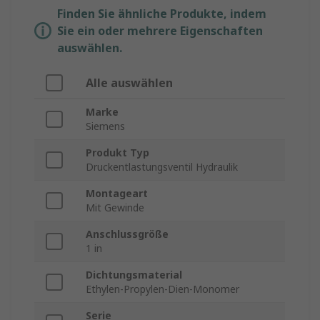
Finden Sie ähnliche Produkte, indem
Sie ein oder mehrere Eigenschaften
auswählen.
Alle auswählen
Marke
Siemens
Produkt Typ
Druckentlastungsventil Hydraulik
Montageart
Mit Gewinde
Anschlussgröße
1 in
Dichtungsmaterial
Ethylen-Propylen-Dien-Monomer
Serie