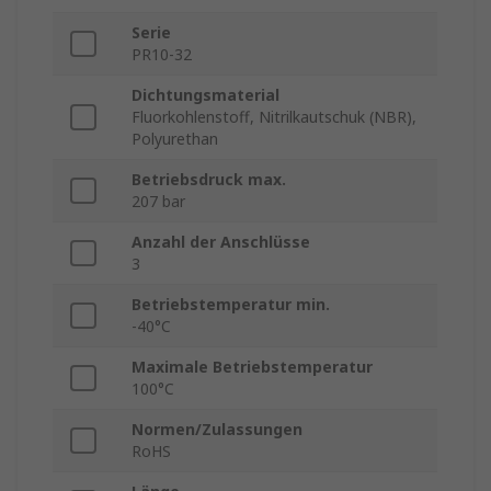
Serie
PR10-32
Dichtungsmaterial
Fluorkohlenstoff, Nitrilkautschuk (NBR),
Polyurethan
Betriebsdruck max.
207 bar
Anzahl der Anschlüsse
3
Betriebstemperatur min.
-40°C
Maximale Betriebstemperatur
100°C
Normen/Zulassungen
RoHS