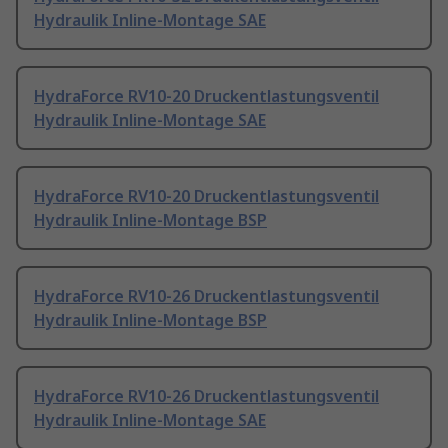
Hydraulik Inline-Montage SAE
HydraForce RV10-20 Druckentlastungsventil
Hydraulik Inline-Montage SAE
HydraForce RV10-20 Druckentlastungsventil
Hydraulik Inline-Montage BSP
HydraForce RV10-26 Druckentlastungsventil
Hydraulik Inline-Montage BSP
HydraForce RV10-26 Druckentlastungsventil
Hydraulik Inline-Montage SAE