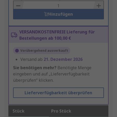
Basket
Hinzufügen
VERSANDKOSTENFREIE Lieferung für
Bestellungen ab 100,00 €
Vorübergehend ausverkauft
Versand ab
21. Dezember 2026
Sie benötigen mehr?
Benötigte Menge
eingeben und auf „Lieferverfügbarkeit
überprüfen“ klicken.
Lieferverfügbarkeit überprüfen
Stück
Pro Stück