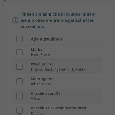
Finden Sie ähnliche Produkte, indem
Sie ein oder mehrere Eigenschaften
auswählen.
Alle auswählen
Marke
HydraForce
Produkt Typ
Druckentlastungsventil Hydraulik
Montageart
Inline-Montage
Anschlussgröße
3/8 in
Anschluss - Gewindestandard
BSP, SAE