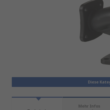
Diese Kate
Mehr Infos