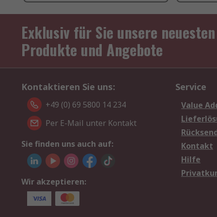
Exklusiv für Sie unsere neuesten
Produkte und Angebote
Kontaktieren Sie uns:
Service
+49 (0) 69 5800 14 234
Value Ad
Lieferlö
Per E-Mail unter Kontakt
Rücksen
Sie finden uns auch auf:
Kontakt
Hilfe
Privatku
Wir akzeptieren: