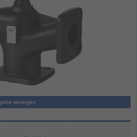
gorie anzeigen