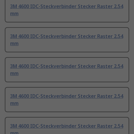
3M 4600 IDC-Steckverbinder Stecker Raster 2.54
mm
3M 4600 IDC-Steckverbinder Stecker Raster 2.54
mm
3M 4600 IDC-Steckverbinder Stecker Raster 2.54
mm
3M 4600 IDC-Steckverbinder Stecker Raster 2.54
mm
3M 4600 IDC-Steckverbinder Stecker Raster 2.54
mm