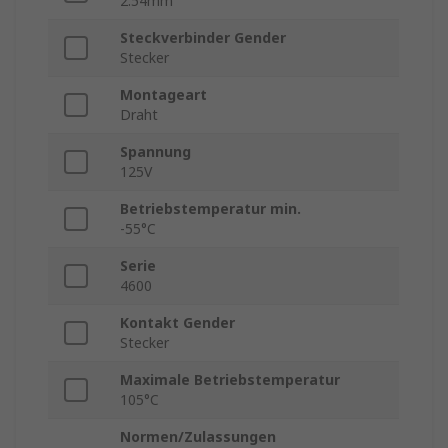
2.54mm
Steckverbinder Gender
Stecker
Montageart
Draht
Spannung
125V
Betriebstemperatur min.
-55°C
Serie
4600
Kontakt Gender
Stecker
Maximale Betriebstemperatur
105°C
Normen/Zulassungen