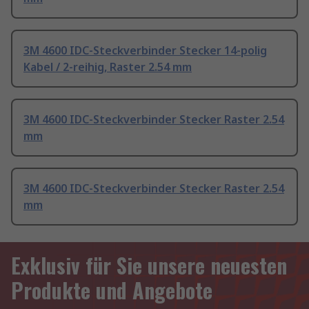
3M 4600 IDC-Steckverbinder Stecker 14-polig
Kabel / 2-reihig, Raster 2.54 mm
3M 4600 IDC-Steckverbinder Stecker Raster 2.54
mm
3M 4600 IDC-Steckverbinder Stecker Raster 2.54
mm
Exklusiv für Sie unsere neuesten
Produkte und Angebote