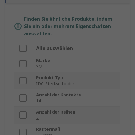
Finden Sie ähnliche Produkte, indem
Sie ein oder mehrere Eigenschaften
auswählen.
Alle auswählen
Marke
3M
Produkt Typ
IDC-Steckverbinder
Anzahl der Kontakte
14
Anzahl der Reihen
2
Rastermaß