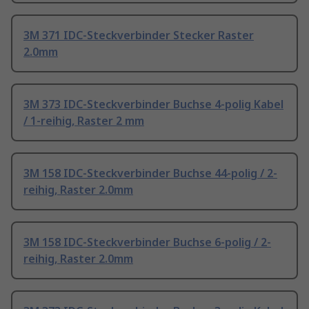
3M 371 IDC-Steckverbinder Stecker Raster
2.0mm
3M 373 IDC-Steckverbinder Buchse 4-polig Kabel
/ 1-reihig, Raster 2 mm
3M 158 IDC-Steckverbinder Buchse 44-polig / 2-
reihig, Raster 2.0mm
3M 158 IDC-Steckverbinder Buchse 6-polig / 2-
reihig, Raster 2.0mm