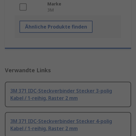
Marke
3M
Ähnliche Produkte finden
Verwandte Links
3M 371 IDC-Steckverbinder Stecker 3-polig
Kabel / 1-reihig, Raster 2 mm
3M 371 IDC-Steckverbinder Stecker 4-polig
Kabel / 1-reihig, Raster 2 mm