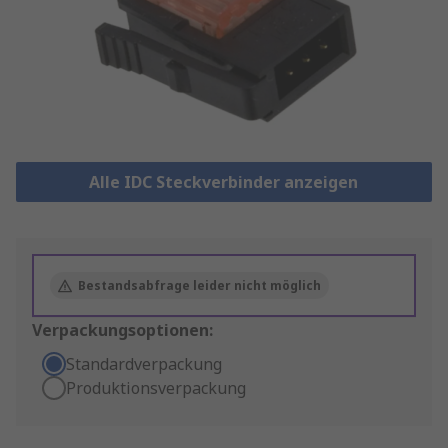
Alle IDC Steckverbinder anzeigen
Bestandsabfrage leider nicht möglich
Verpackungsoptionen:
Standardverpackung
Produktionsverpackung