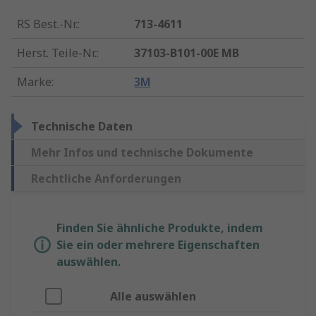
RS Best.-Nr.
:
713-4611
Herst. Teile-Nr.
:
37103-B101-00E MB
Marke
:
3M
Technische Daten
Mehr Infos und technische Dokumente
Rechtliche Anforderungen
Finden Sie ähnliche Produkte, indem
Sie ein oder mehrere Eigenschaften
auswählen.
Alle auswählen