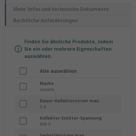
Mehr Infos und technische Dokumente
Rechtliche Anforderungen
Finden Sie ähnliche Produkte, indem
Sie ein oder mehrere Eigenschaften
auswählen.
Alle auswählen
Marke
onsemi
Dauer-Kollektorstrom max.
5 A
Kollektor-Emitter-Spannung
600 V
Verlustleistung max.