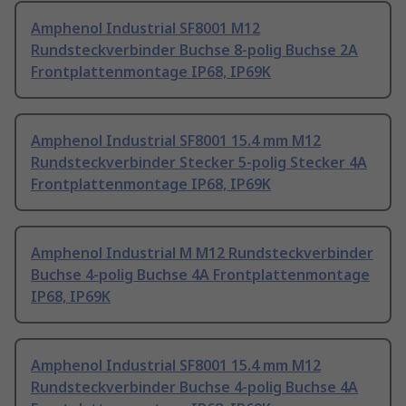
Amphenol Industrial SF8001 M12
Rundsteckverbinder Buchse 8-polig Buchse 2A
Frontplattenmontage IP68, IP69K
Amphenol Industrial SF8001 15.4 mm M12
Rundsteckverbinder Stecker 5-polig Stecker 4A
Frontplattenmontage IP68, IP69K
Amphenol Industrial M M12 Rundsteckverbinder
Buchse 4-polig Buchse 4A Frontplattenmontage
IP68, IP69K
Amphenol Industrial SF8001 15.4 mm M12
Rundsteckverbinder Buchse 4-polig Buchse 4A