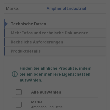
Marke
:
Amphenol Industrial
Technische Daten
Mehr Infos und technische Dokumente
Rechtliche Anforderungen
Produktdetails
Finden Sie ähnliche Produkte, indem
Sie ein oder mehrere Eigenschaften
auswählen.
Alle auswählen
Marke
Amphenol Industrial