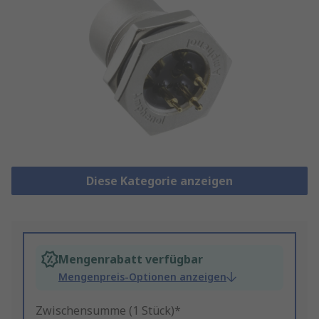
Diese Kategorie anzeigen
Mengenrabatt verfügbar
Mengenpreis-Optionen anzeigen
Zwischensumme (1 Stück)*