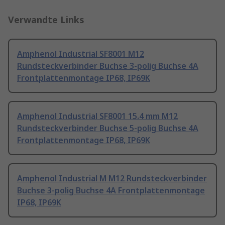
Verwandte Links
Amphenol Industrial SF8001 M12
Rundsteckverbinder Buchse 3-polig Buchse 4A
Frontplattenmontage IP68, IP69K
Amphenol Industrial SF8001 15.4 mm M12
Rundsteckverbinder Buchse 5-polig Buchse 4A
Frontplattenmontage IP68, IP69K
Amphenol Industrial M M12 Rundsteckverbinder
Buchse 3-polig Buchse 4A Frontplattenmontage
IP68, IP69K