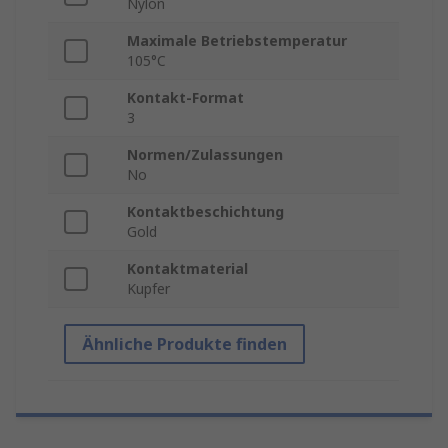
Nylon
Maximale Betriebstemperatur
105°C
Kontakt-Format
3
Normen/Zulassungen
No
Kontaktbeschichtung
Gold
Kontaktmaterial
Kupfer
Ähnliche Produkte finden