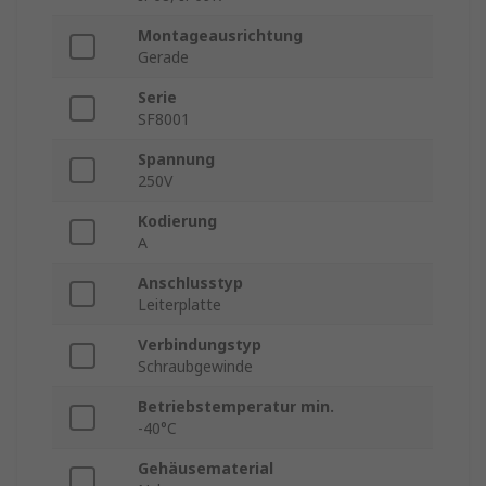
Montageausrichtung
Gerade
Serie
SF8001
Spannung
250V
Kodierung
A
Anschlusstyp
Leiterplatte
Verbindungstyp
Schraubgewinde
Betriebstemperatur min.
-40°C
Gehäusematerial