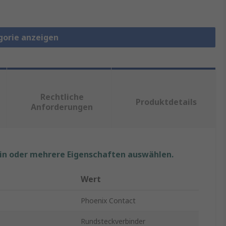
gorie anzeigen
Rechtliche
Produktdetails
Anforderungen
ein oder mehrere Eigenschaften auswählen.
Wert
Phoenix Contact
Rundsteckverbinder