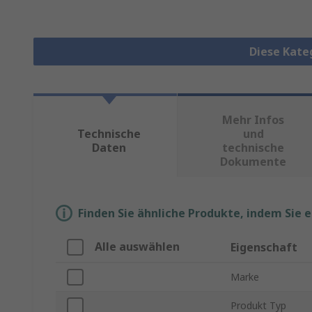
Diese Kate
Mehr Infos
Technische
und
Daten
technische
Dokumente
Finden Sie ähnliche Produkte, indem Sie 
Alle auswählen
Eigenschaft
Marke
Produkt Typ