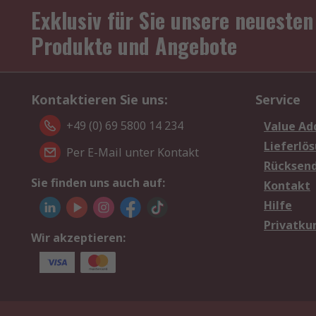
Exklusiv für Sie unsere neuesten
Produkte und Angebote
Kontaktieren Sie uns:
Service
+49 (0) 69 5800 14 234
Value Ad
Lieferlö
Per E-Mail unter Kontakt
Rücksen
Sie finden uns auch auf:
Kontakt
Hilfe
Privatku
Wir akzeptieren: