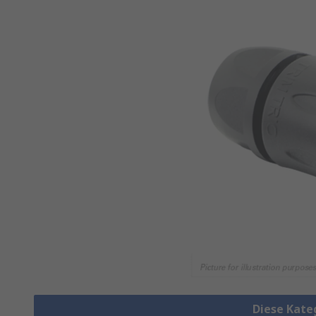
Diese Kate