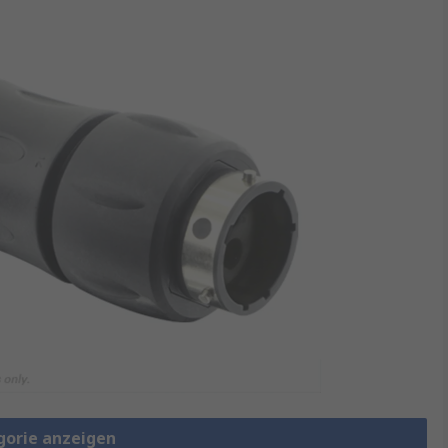
gorie anzeigen