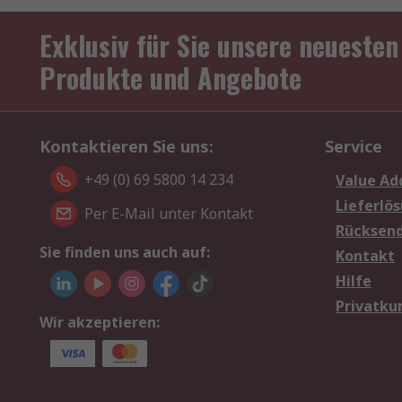
Exklusiv für Sie unsere neuesten
Produkte und Angebote
Kontaktieren Sie uns:
Service
+49 (0) 69 5800 14 234
Value Ad
Lieferlö
Per E-Mail unter Kontakt
Rücksen
Sie finden uns auch auf:
Kontakt
Hilfe
Privatku
Wir akzeptieren: