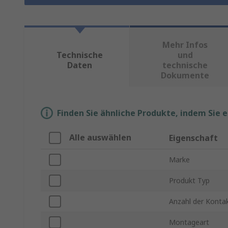
Mehr Infos
Technische
und
Daten
technische
Dokumente
Finden Sie ähnliche Produkte, indem Sie 
Alle auswählen
Eigenschaft
Marke
Produkt Typ
Anzahl der Konta
Montageart