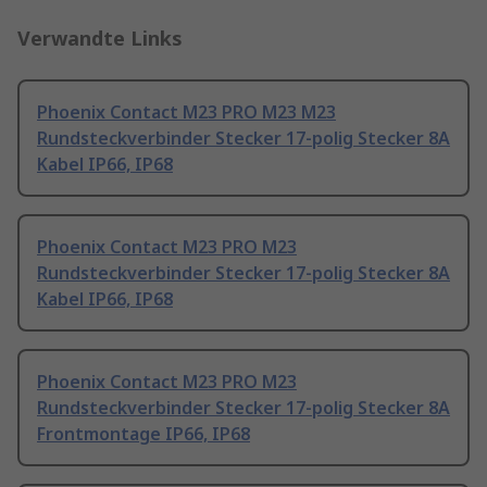
Verwandte Links
Phoenix Contact M23 PRO M23 M23
Rundsteckverbinder Stecker 17-polig Stecker 8A
Kabel IP66, IP68
Phoenix Contact M23 PRO M23
Rundsteckverbinder Stecker 17-polig Stecker 8A
Kabel IP66, IP68
Phoenix Contact M23 PRO M23
Rundsteckverbinder Stecker 17-polig Stecker 8A
Frontmontage IP66, IP68