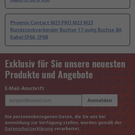
Phoenix Contact M23 PRO M23 M23
Rundsteckverbinder Buchse 17-polig Buchse 8A
Kabel IP66, IP68
Exklusiv für Sie unsere neuesten
Produkte und Angebote
E-Mail-Anschrift
Anmelden
Die personenbezogenen Daten, die Sie uns bei
Anmeldung zur Verfügung stellen, werden gemäß der
Datenschutzerklärung
verarbeitet.