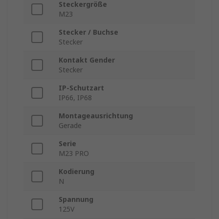
Steckergröße
M23
Stecker / Buchse
Stecker
Kontakt Gender
Stecker
IP-Schutzart
IP66, IP68
Montageausrichtung
Gerade
Serie
M23 PRO
Kodierung
N
Spannung
125V