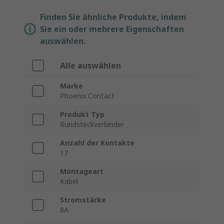
Finden Sie ähnliche Produkte, indem
Sie ein oder mehrere Eigenschaften
auswählen.
Alle auswählen
Marke
Phoenix Contact
Produkt Typ
Rundsteckverbinder
Anzahl der Kontakte
17
Montageart
Kabel
Stromstärke
8A