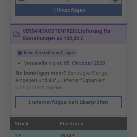
Hinzufügen
VERSANDKOSTENFREIE Lieferung für
Bestellungen ab 100,00 €
Beim Hersteller auf Lager
Versandfertig ab
05. Oktober 2026
Sie benötigen mehr?
Benötigte Menge
eingeben und auf „Lieferverfügbarkeit
überprüfen“ klicken.
Lieferverfügbarkeit überprüfen
Stück
Pro Stück
1 +
18,84 €