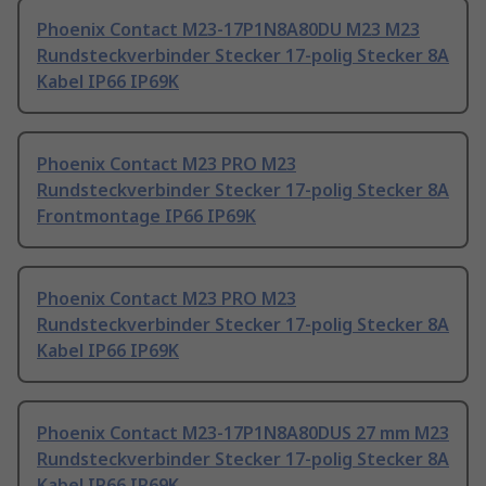
Phoenix Contact M23-17P1N8A80DU M23 M23
Rundsteckverbinder Stecker 17-polig Stecker 8A
Kabel IP66 IP69K
Phoenix Contact M23 PRO M23
Rundsteckverbinder Stecker 17-polig Stecker 8A
Frontmontage IP66 IP69K
Phoenix Contact M23 PRO M23
Rundsteckverbinder Stecker 17-polig Stecker 8A
Kabel IP66 IP69K
Phoenix Contact M23-17P1N8A80DUS 27 mm M23
Rundsteckverbinder Stecker 17-polig Stecker 8A
Kabel IP66 IP69K