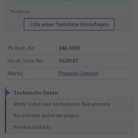
*Richtpreis
Zu einer Teileliste hinzufügen
RS Best.-Nr.
:
240-3339
Herst. Teile-Nr.
:
1629107
Marke
:
Phoenix Contact
Technische Daten
Mehr Infos und technische Dokumente
Rechtliche Anforderungen
Produktdetails