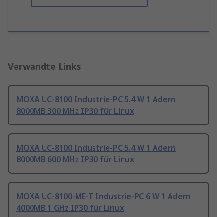
Verwandte Links
MOXA UC-8100 Industrie-PC 5.4 W 1 Adern
8000MB 300 MHz IP30 für Linux
MOXA UC-8100 Industrie-PC 5.4 W 1 Adern
8000MB 600 MHz IP30 für Linux
MOXA UC-8100-ME-T Industrie-PC 6 W 1 Adern
4000MB 1 GHz IP30 für Linux