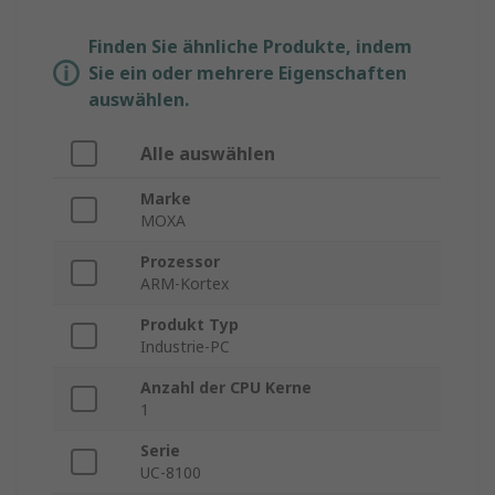
Finden Sie ähnliche Produkte, indem
Sie ein oder mehrere Eigenschaften
auswählen.
Alle auswählen
Marke
MOXA
Prozessor
ARM-Kortex
Produkt Typ
Industrie-PC
Anzahl der CPU Kerne
1
Serie
UC-8100