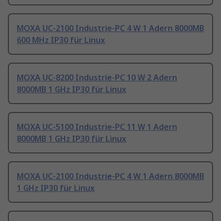
MOXA UC-2100 Industrie-PC 4 W 1 Adern 8000MB
600 MHz IP30 für Linux
MOXA UC-8200 Industrie-PC 10 W 2 Adern
8000MB 1 GHz IP30 für Linux
MOXA UC-5100 Industrie-PC 11 W 1 Adern
8000MB 1 GHz IP30 für Linux
MOXA UC-2100 Industrie-PC 4 W 1 Adern 8000MB
1 GHz IP30 für Linux