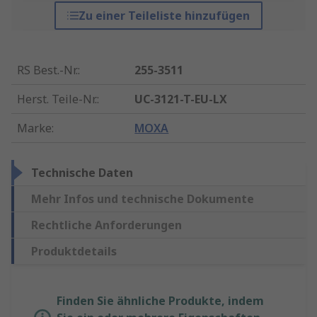
Zu einer Teileliste hinzufügen
RS Best.-Nr.
:
255-3511
Herst. Teile-Nr.
:
UC-3121-T-EU-LX
Marke
:
MOXA
Technische Daten
Mehr Infos und technische Dokumente
Rechtliche Anforderungen
Produktdetails
Finden Sie ähnliche Produkte, indem