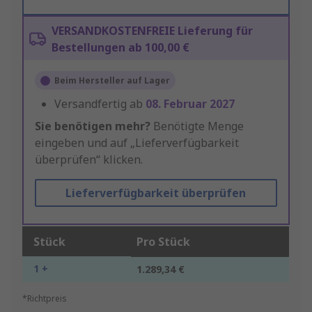
VERSANDKOSTENFREIE Lieferung für
Bestellungen ab 100,00 €
Beim Hersteller auf Lager
Versandfertig ab
08. Februar 2027
Sie benötigen mehr?
Benötigte Menge
eingeben und auf „Lieferverfügbarkeit
überprüfen“ klicken.
Lieferverfügbarkeit überprüfen
Stück
Pro Stück
1 +
1.289,34 €
*Richtpreis