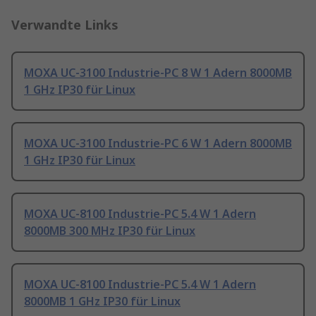
Verwandte Links
MOXA UC-3100 Industrie-PC 8 W 1 Adern 8000MB
1 GHz IP30 für Linux
MOXA UC-3100 Industrie-PC 6 W 1 Adern 8000MB
1 GHz IP30 für Linux
MOXA UC-8100 Industrie-PC 5.4 W 1 Adern
8000MB 300 MHz IP30 für Linux
MOXA UC-8100 Industrie-PC 5.4 W 1 Adern
8000MB 1 GHz IP30 für Linux