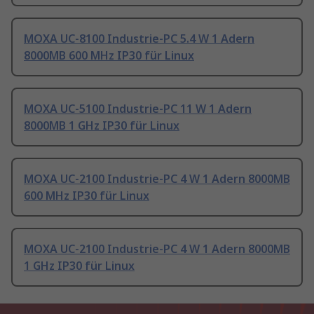
MOXA UC-8100 Industrie-PC 5.4 W 1 Adern
8000MB 600 MHz IP30 für Linux
MOXA UC-5100 Industrie-PC 11 W 1 Adern
8000MB 1 GHz IP30 für Linux
MOXA UC-2100 Industrie-PC 4 W 1 Adern 8000MB
600 MHz IP30 für Linux
MOXA UC-2100 Industrie-PC 4 W 1 Adern 8000MB
1 GHz IP30 für Linux