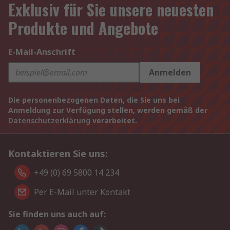
Exklusiv für Sie unsere neuesten
Produkte und Angebote
E-Mail-Anschrift
Anmelden
Die personenbezogenen Daten, die Sie uns bei
Anmeldung zur Verfügung stellen, werden gemäß der
Datenschutzerklärung
verarbeitet.
Kontaktieren Sie uns:
+49 (0) 69 5800 14 234
Per E-Mail unter Kontakt
Sie finden uns auch auf: