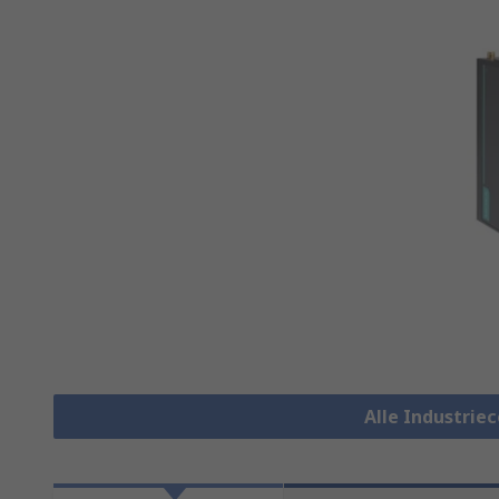
Alle Industri