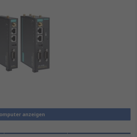
ecomputer anzeigen