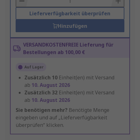
Lieferverfügbarkeit überprüfen
Hinzufügen
VERSANDKOSTENFREIE Lieferung für
Bestellungen ab 100,00 €
Auf Lager
Zusätzlich
10
Einheit(en) mit Versand
ab
10. August 2026
Zusätzlich
32
Einheit(en) mit Versand
ab
10. August 2026
Sie benötigen mehr?
Benötigte Menge
eingeben und auf „Lieferverfügbarkeit
überprüfen“ klicken.