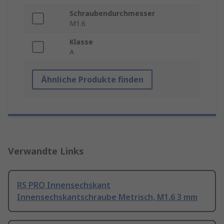
Schraubendurchmesser
M1.6
Klasse
A
Ähnliche Produkte finden
Verwandte Links
RS PRO Innensechskant
Innensechskantschraube Metrisch, M1.6 3 mm