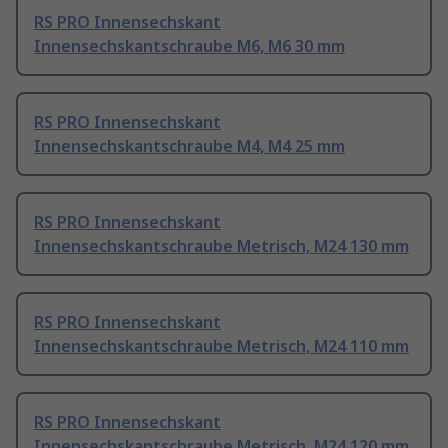
RS PRO Innensechskant
Innensechskantschraube M6, M6 30 mm
RS PRO Innensechskant
Innensechskantschraube M4, M4 25 mm
RS PRO Innensechskant
Innensechskantschraube Metrisch, M24 130 mm
RS PRO Innensechskant
Innensechskantschraube Metrisch, M24 110 mm
RS PRO Innensechskant
Innensechskantschraube Metrisch, M24 120 mm