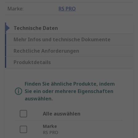
Marke
:
RS PRO
Technische Daten
Mehr Infos und technische Dokumente
Rechtliche Anforderungen
Produktdetails
Finden Sie ähnliche Produkte, indem
Sie ein oder mehrere Eigenschaften
auswählen.
Alle auswählen
Marke
RS PRO