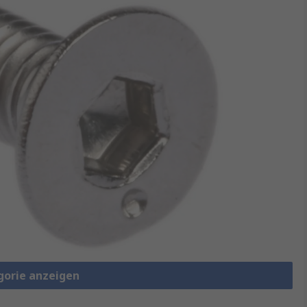
gorie anzeigen