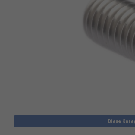
Diese Kate