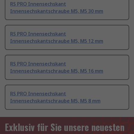
RS PRO Innensechskant
Innensechskantschraube M5, M5 30 mm
RS PRO Innensechskant
Innensechskantschraube M5, M5 12 mm
RS PRO Innensechskant
Innensechskantschraube M5, M5 16 mm
RS PRO Innensechskant
Innensechskantschraube M5, M5 8 mm
Exklusiv für Sie unsere neuesten