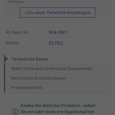
*Richtpreis
Zu einer Teileliste hinzufügen
RS Best.-Nr.
:
874-1027
Marke
:
RS PRO
Technische Daten
Mehr Infos und technische Dokumente
Rechtliche Anforderungen
Produktdetails
Finden Sie ähnliche Produkte, indem
Sie ein oder mehrere Eigenschaften