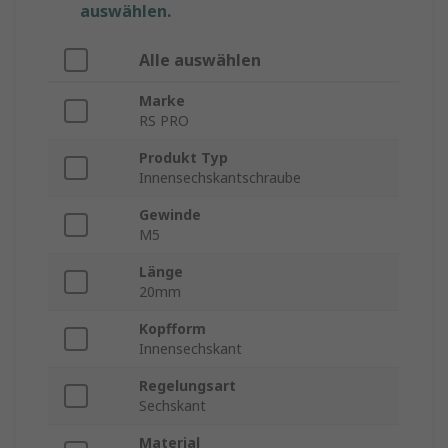
auswählen.
Alle auswählen
Marke
RS PRO
Produkt Typ
Innensechskantschraube
Gewinde
M5
Länge
20mm
Kopfform
Innensechskant
Regelungsart
Sechskant
Material