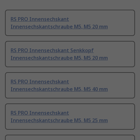
RS PRO Innensechskant
Innensechskantschraube M5, M5 20 mm
RS PRO Innensechskant Senkkopf
Innensechskantschraube M5, M5 20 mm
RS PRO Innensechskant
Innensechskantschraube M5, M5 40 mm
RS PRO Innensechskant
Innensechskantschraube M5, M5 25 mm