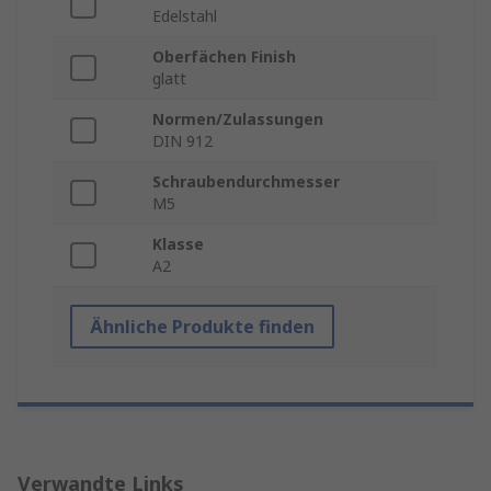
Edelstahl
Oberfächen Finish
glatt
Normen/Zulassungen
DIN 912
Schraubendurchmesser
M5
Klasse
A2
Ähnliche Produkte finden
Verwandte Links