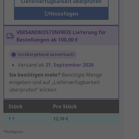
Lieferverfügbarkeit überprüfen
Hinzufügen
VERSANDKOSTENFREIE Lieferung für
Bestellungen ab 100,00 €
Vorübergehend ausverkauft
Versand ab
21. September 2026
Sie benötigen mehr?
Benötigte Menge
eingeben und auf „Lieferverfügbarkeit
überprüfen“ klicken.
Stück
Pro Stück
1 +
12,70 €
*Richtpreis