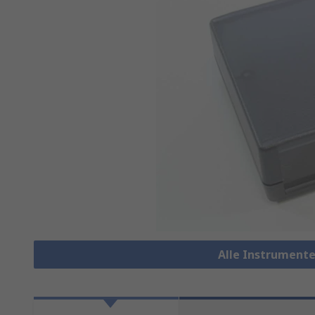
Alle Instrument