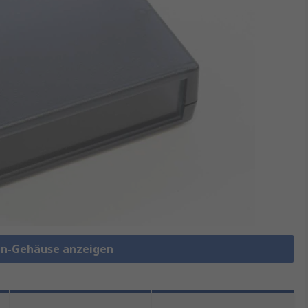
en-Gehäuse anzeigen