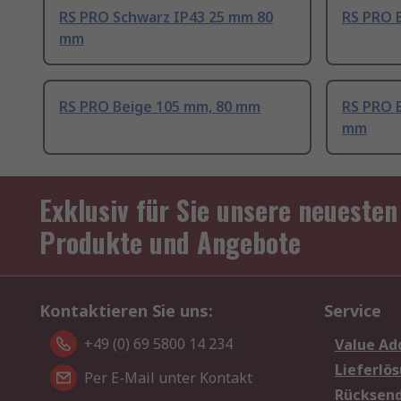
RS PRO Schwarz IP43 25 mm 80
RS PRO 
mm
RS PRO Beige 105 mm, 80 mm
RS PRO 
mm
Exklusiv für Sie unsere neuesten
Produkte und Angebote
Kontaktieren Sie uns:
Service
+49 (0) 69 5800 14 234
Value Ad
Lieferlö
Per E-Mail unter Kontakt
Rücksen