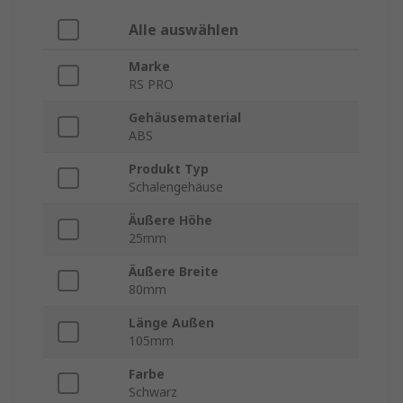
Alle auswählen
Marke
RS PRO
Gehäusematerial
ABS
Produkt Typ
Schalengehäuse
Äußere Höhe
25mm
Äußere Breite
80mm
Länge Außen
105mm
Farbe
Schwarz