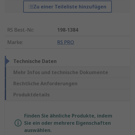
Zu einer Teileliste hinzufügen
RS Best.-Nr.
:
198-1384
Marke
:
RS PRO
Technische Daten
Mehr Infos und technische Dokumente
Rechtliche Anforderungen
Produktdetails
Finden Sie ähnliche Produkte, indem
Sie ein oder mehrere Eigenschaften
auswählen.