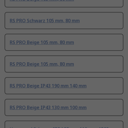
RS PRO Schwarz 105 mm, 80 mm
RS PRO Beige 105 mm, 80 mm
RS PRO Beige 105 mm, 80 mm
RS PRO Beige IP43 190 mm 140 mm
RS PRO Beige IP43 130 mm 100 mm