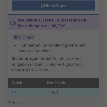
Hinzufügen
VERSANDKOSTENFREIE Lieferung für
Bestellungen ab 100,00 €
Auf Lager
1
Einheit(en) versandfertig von einem
anderen Standort
Sie benötigen mehr?
Benötigte Menge
eingeben und auf „Lieferverfügbarkeit
überprüfen“ klicken.
Stück
Pro Stück
1 +
11,65 €
*Richtpreis