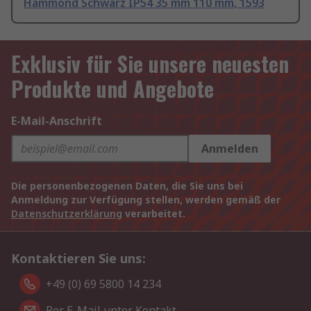
Hammond Schwarz IP54 35 mm 110 mm, 1593
Exklusiv für Sie unsere neuesten
Produkte und Angebote
E-Mail-Anschrift
Anmelden
Die personenbezogenen Daten, die Sie uns bei
Anmeldung zur Verfügung stellen, werden gemäß der
Datenschutzerklärung
verarbeitet.
Kontaktieren Sie uns:
+49 (0) 69 5800 14 234
Per E-Mail unter Kontakt