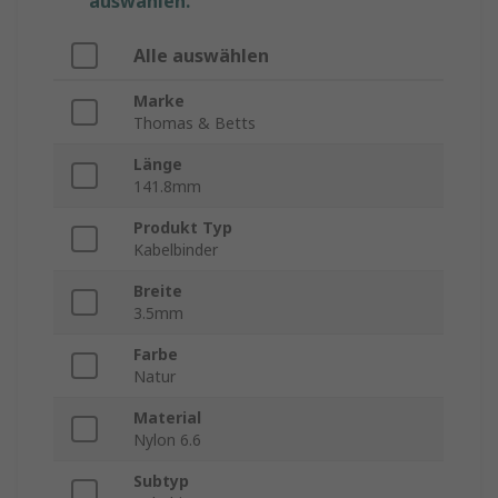
auswählen.
Alle auswählen
Marke
Thomas & Betts
Länge
141.8mm
Produkt Typ
Kabelbinder
Breite
3.5mm
Farbe
Natur
Material
Nylon 6.6
Subtyp