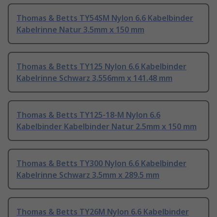
Thomas & Betts TY54SM Nylon 6.6 Kabelbinder
Kabelrinne Natur 3.5mm x 150 mm
Thomas & Betts TY125 Nylon 6.6 Kabelbinder
Kabelrinne Schwarz 3.556mm x 141.48 mm
Thomas & Betts TY125-18-M Nylon 6.6
Kabelbinder Kabelbinder Natur 2.5mm x 150 mm
Thomas & Betts TY300 Nylon 6.6 Kabelbinder
Kabelrinne Schwarz 3.5mm x 289.5 mm
Thomas & Betts TY26M Nylon 6.6 Kabelbinder