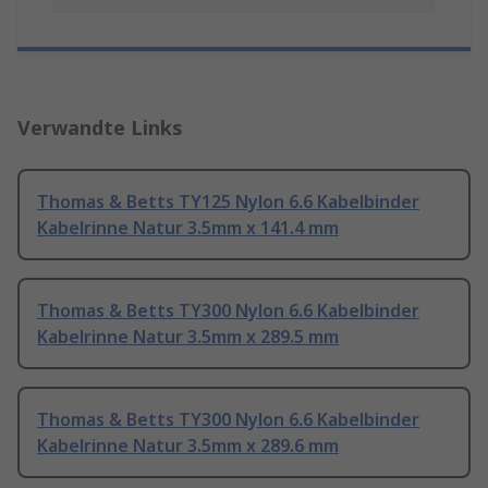
Verwandte Links
Thomas & Betts TY125 Nylon 6.6 Kabelbinder
Kabelrinne Natur 3.5mm x 141.4 mm
Thomas & Betts TY300 Nylon 6.6 Kabelbinder
Kabelrinne Natur 3.5mm x 289.5 mm
Thomas & Betts TY300 Nylon 6.6 Kabelbinder
Kabelrinne Natur 3.5mm x 289.6 mm