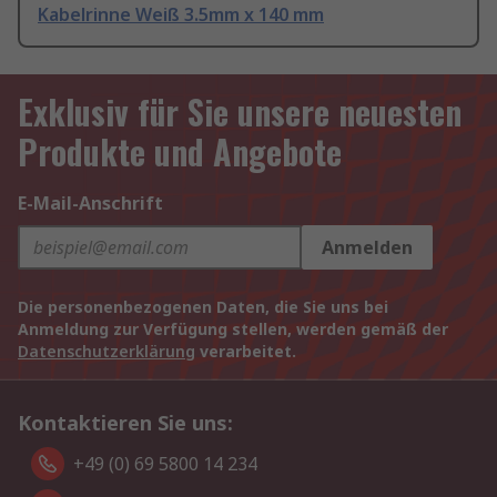
Kabelrinne Weiß 3.5mm x 140 mm
Exklusiv für Sie unsere neuesten
Produkte und Angebote
E-Mail-Anschrift
Anmelden
Die personenbezogenen Daten, die Sie uns bei
Anmeldung zur Verfügung stellen, werden gemäß der
Datenschutzerklärung
verarbeitet.
Kontaktieren Sie uns:
+49 (0) 69 5800 14 234