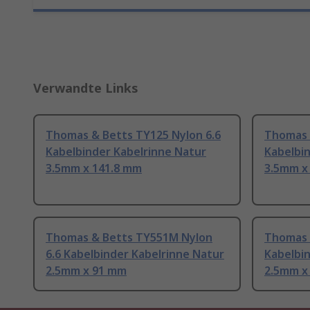
Verwandte Links
Thomas & Betts TY125 Nylon 6.6
Thomas 
Kabelbinder Kabelrinne Natur
Kabelbi
3.5mm x 141.8 mm
3.5mm x
Thomas & Betts TY551M Nylon
Thomas 
6.6 Kabelbinder Kabelrinne Natur
Kabelbi
2.5mm x 91 mm
2.5mm x