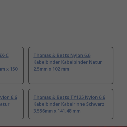
8X-C
Thomas & Betts Nylon 6.6
Kabelbinder Kabelbinder Natur
mm x 150
2.5mm x 102 mm
lon 6.6
Thomas & Betts TY125 Nylon 6.6
Natur
Kabelbinder Kabelrinne Schwarz
3.556mm x 141.48 mm