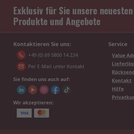
Exklusiv für Sie unsere neuesten
Produkte und Angebote
Kontaktieren Sie uns:
Service
+49 (0) 69 5800 14 234
Value Ad
Lieferlö
Per E-Mail unter Kontakt
Rücksen
Sie finden uns auch auf:
Kontakt
Hilfe
Privatku
Wir akzeptieren: