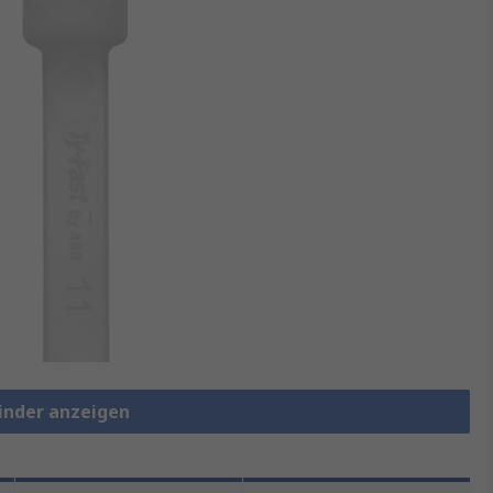
binder anzeigen