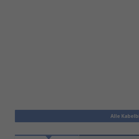
Alle Kabel