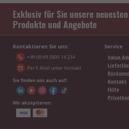
Exklusiv für Sie unsere neuesten
Produkte und Angebote
Kontaktieren Sie uns:
Service
+49 (0) 69 5800 14 234
Value Ad
Lieferlö
Per E-Mail unter Kontakt
Rücksen
Sie finden uns auch auf:
Kontakt
Hilfe
Privatku
Wir akzeptieren: