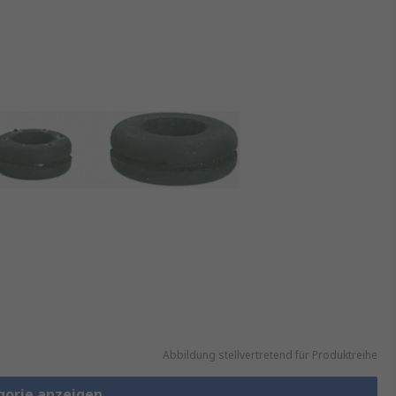
Abbildung stellvertretend für Produktreihe
gorie anzeigen