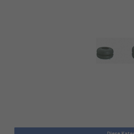
Diese Kate