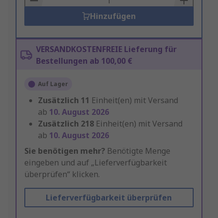
Hinzufügen
VERSANDKOSTENFREIE Lieferung für
Bestellungen ab 100,00 €
Auf Lager
Zusätzlich
11
Einheit(en) mit Versand
ab
10. August 2026
Zusätzlich
218
Einheit(en) mit Versand
ab
10. August 2026
Sie benötigen mehr?
Benötigte Menge
eingeben und auf „Lieferverfügbarkeit
überprüfen“ klicken.
Lieferverfügbarkeit überprüfen