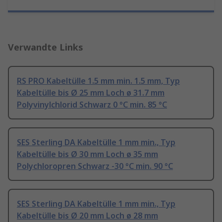
Verwandte Links
RS PRO Kabeltülle 1.5 mm min. 1.5 mm, Typ
Kabeltülle bis Ø 25 mm Loch ø 31.7 mm
Polyvinylchlorid Schwarz 0 °C min. 85 °C
SES Sterling DA Kabeltülle 1 mm min., Typ
Kabeltülle bis Ø 30 mm Loch ø 35 mm
Polychloropren Schwarz -30 °C min. 90 °C
SES Sterling DA Kabeltülle 1 mm min., Typ
Kabeltülle bis Ø 20 mm Loch ø 28 mm