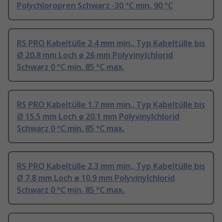
Polychloropren Schwarz -30 °C min. 90 °C
RS PRO Kabeltülle 2.4 mm min., Typ Kabeltülle bis
Ø 20.8 mm Loch ø 26 mm Polyvinylchlorid
Schwarz 0 °C min. 85 °C max.
RS PRO Kabeltülle 1.7 mm min., Typ Kabeltülle bis
Ø 15.5 mm Loch ø 20.1 mm Polyvinylchlorid
Schwarz 0 °C min. 85 °C max.
RS PRO Kabeltülle 2.3 mm min., Typ Kabeltülle bis
Ø 7.8 mm Loch ø 10.9 mm Polyvinylchlorid
Schwarz 0 °C min. 85 °C max.