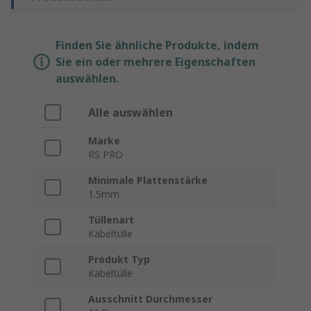
Finden Sie ähnliche Produkte, indem
Sie ein oder mehrere Eigenschaften
auswählen.
Alle auswählen
Marke
RS PRO
Minimale Plattenstärke
1.5mm
Tüllenart
Kabeltülle
Produkt Typ
Kabeltülle
Ausschnitt Durchmesser