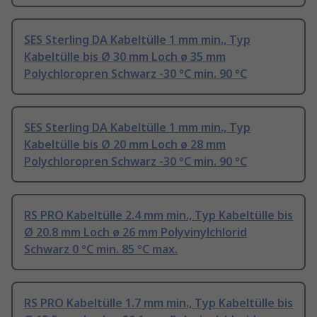
SES Sterling DA Kabeltülle 1 mm min., Typ
Kabeltülle bis Ø 30 mm Loch ø 35 mm
Polychloropren Schwarz -30 °C min. 90 °C
SES Sterling DA Kabeltülle 1 mm min., Typ
Kabeltülle bis Ø 20 mm Loch ø 28 mm
Polychloropren Schwarz -30 °C min. 90 °C
RS PRO Kabeltülle 2.4 mm min., Typ Kabeltülle bis
Ø 20.8 mm Loch ø 26 mm Polyvinylchlorid
Schwarz 0 °C min. 85 °C max.
RS PRO Kabeltülle 1.7 mm min., Typ Kabeltülle bis