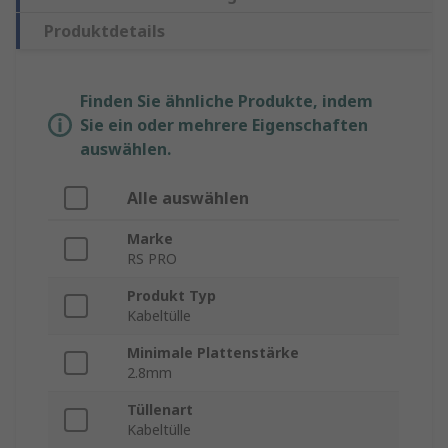
Produktdetails
Finden Sie ähnliche Produkte, indem
Sie ein oder mehrere Eigenschaften
auswählen.
Alle auswählen
Marke
RS PRO
Produkt Typ
Kabeltülle
Minimale Plattenstärke
2.8mm
Tüllenart
Kabeltülle