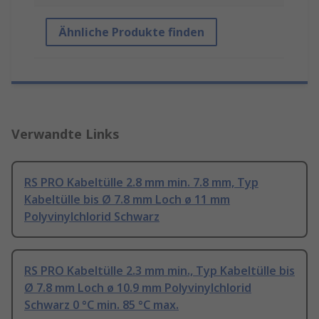
Ähnliche Produkte finden
Verwandte Links
RS PRO Kabeltülle 2.8 mm min. 7.8 mm, Typ
Kabeltülle bis Ø 7.8 mm Loch ø 11 mm
Polyvinylchlorid Schwarz
RS PRO Kabeltülle 2.3 mm min., Typ Kabeltülle bis
Ø 7.8 mm Loch ø 10.9 mm Polyvinylchlorid
Schwarz 0 °C min. 85 °C max.