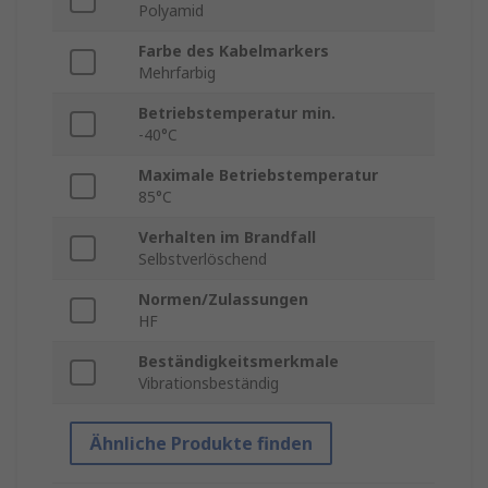
Polyamid
Farbe des Kabelmarkers
Mehrfarbig
Betriebstemperatur min.
-40°C
Maximale Betriebstemperatur
85°C
Verhalten im Brandfall
Selbstverlöschend
Normen/Zulassungen
HF
Beständigkeitsmerkmale
Vibrationsbeständig
Ähnliche Produkte finden