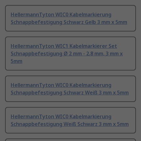
HellermannTyton WIC0 Kabelmarkierung
Schnappbefestigung Schwarz Gelb 3 mm x 5mm
HellermannTyton WIC1 Kabelmarkierer Set
Schnappbefestigung Ø 2 mm - 2.8 mm, 3 mm x
5mm
HellermannTyton WIC0 Kabelmarkierung
Schnappbefestigung Schwarz Weiß 3 mm x 5mm
HellermannTyton WIC0 Kabelmarkierung
Schnappbefestigung Weiß Schwarz 3 mm x 5mm