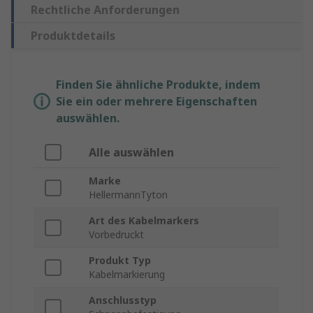
Rechtliche Anforderungen
Produktdetails
Finden Sie ähnliche Produkte, indem
Sie ein oder mehrere Eigenschaften
auswählen.
Alle auswählen
Marke
HellermannTyton
Art des Kabelmarkers
Vorbedruckt
Produkt Typ
Kabelmarkierung
Anschlusstyp