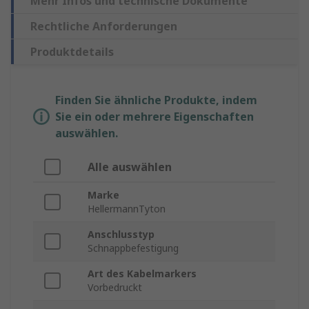
Mehr Infos und technische Dokumente
Rechtliche Anforderungen
Produktdetails
Finden Sie ähnliche Produkte, indem
Sie ein oder mehrere Eigenschaften
auswählen.
Alle auswählen
Marke
HellermannTyton
Anschlusstyp
Schnappbefestigung
Art des Kabelmarkers
Vorbedruckt