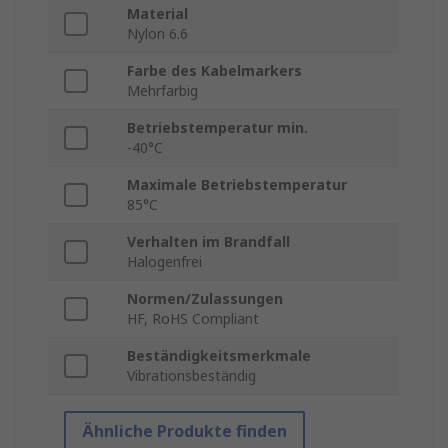
Material
Nylon 6.6
Farbe des Kabelmarkers
Mehrfarbig
Betriebstemperatur min.
-40°C
Maximale Betriebstemperatur
85°C
Verhalten im Brandfall
Halogenfrei
Normen/Zulassungen
HF, RoHS Compliant
Beständigkeitsmerkmale
Vibrationsbeständig
Ähnliche Produkte finden