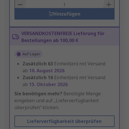
Basket
Hinzufügen
VERSANDKOSTENFREIE Lieferung für
Bestellungen ab 100,00 €
Auf Lager
Zusätzlich
63
Einheit(en) mit Versand
ab
10. August 2026
Zusätzlich
16
Einheit(en) mit Versand
ab
15. Oktober 2026
Sie benötigen mehr?
Benötigte Menge
eingeben und auf „Lieferverfügbarkeit
überprüfen“ klicken.
Lieferverfügbarkeit überprüfen