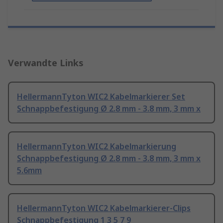
Verwandte Links
HellermannTyton WIC2 Kabelmarkierer Set
Schnappbefestigung Ø 2.8 mm - 3.8 mm, 3 mm x
HellermannTyton WIC2 Kabelmarkierung
Schnappbefestigung Ø 2.8 mm - 3.8 mm, 3 mm x
5.6mm
HellermannTyton WIC2 Kabelmarkierer-Clips
Schnappbefestigung 1 3 5 7 9