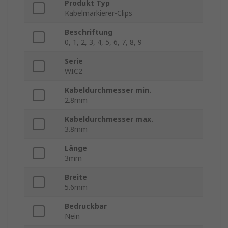
Produkt Typ
Kabelmarkierer-Clips
Beschriftung
0, 1, 2, 3, 4, 5, 6, 7, 8, 9
Serie
WIC2
Kabeldurchmesser min.
2.8mm
Kabeldurchmesser max.
3.8mm
Länge
3mm
Breite
5.6mm
Bedruckbar
Nein