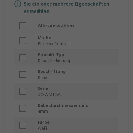
Sie ein oder mehrere Eigenschaften
auswählen.
Alle auswählen
Marke
Phoenix Contact
Produkt Typ
Kabelmarkierung
Beschriftung
Blind
Serie
UC-WMTBA
Kabeldurchmesser min.
4mm
Farbe
Weiß