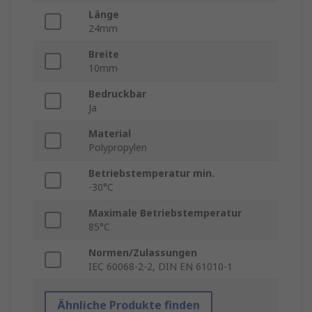
Länge
24mm
Breite
10mm
Bedruckbar
Ja
Material
Polypropylen
Betriebstemperatur min.
-30°C
Maximale Betriebstemperatur
85°C
Normen/Zulassungen
IEC 60068-2-2, DIN EN 61010-1
Ähnliche Produkte finden