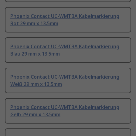
Phoenix Contact UC-WMTBA Kabelmarkierung
Rot 29 mm x 13.5mm
Phoenix Contact UC-WMTBA Kabelmarkierung
Blau 29 mm x 13.5mm
Phoenix Contact UC-WMTBA Kabelmarkierung
Weiß 29 mm x 13.5mm
Phoenix Contact UC-WMTBA Kabelmarkierung
Gelb 29 mm x 13.5mm