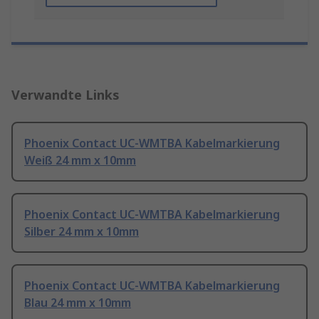
Verwandte Links
Phoenix Contact UC-WMTBA Kabelmarkierung
Weiß 24 mm x 10mm
Phoenix Contact UC-WMTBA Kabelmarkierung
Silber 24 mm x 10mm
Phoenix Contact UC-WMTBA Kabelmarkierung
Blau 24 mm x 10mm