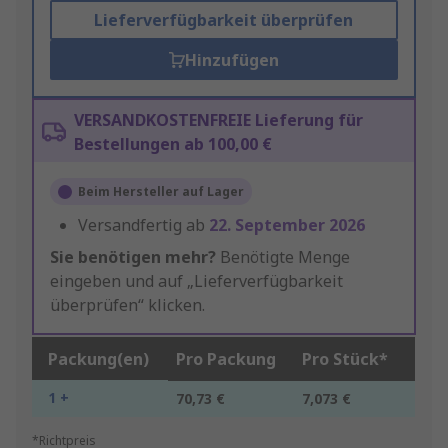
Lieferverfügbarkeit überprüfen
Hinzufügen
VERSANDKOSTENFREIE Lieferung für
Bestellungen ab 100,00 €
Beim Hersteller auf Lager
Versandfertig ab
22. September 2026
Sie benötigen mehr?
Benötigte Menge
eingeben und auf „Lieferverfügbarkeit
überprüfen“ klicken.
Packung(en)
Pro Packung
Pro Stück*
1 +
70,73 €
7,073 €
*Richtpreis