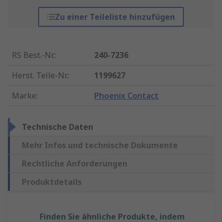
Zu einer Teileliste hinzufügen
RS Best.-Nr.
:
240-7236
Herst. Teile-Nr.
:
1199627
Marke
:
Phoenix Contact
Technische Daten
Mehr Infos und technische Dokumente
Rechtliche Anforderungen
Produktdetails
Finden Sie ähnliche Produkte, indem