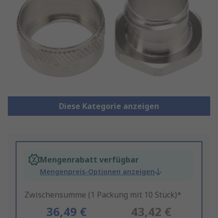
Diese Kategorie anzeigen
Mengenrabatt verfügbar
Mengenpreis-Optionen anzeigen
Zwischensumme (1 Packung mit 10 Stück)*
36,49 €
43,42 €