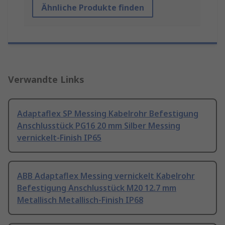
Ähnliche Produkte finden
Verwandte Links
Adaptaflex SP Messing Kabelrohr Befestigung
Anschlusstück PG16 20 mm Silber Messing
vernickelt-Finish IP65
ABB Adaptaflex Messing vernickelt Kabelrohr
Befestigung Anschlusstück M20 12.7 mm
Metallisch Metallisch-Finish IP68