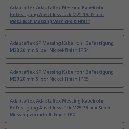
Adaptaflex Adaptaflex Messing Kabelrohr
Befestigung Anschlusstück M25 19.05 mm
Metallisch Messing vernickelt-Finish
Adaptaflex SP Messing Kabelrohr Befestigung
M20 20 mm Silber Nickel-Finish IP54
Adaptaflex SP Messing Kabelrohr Befestigung
M20 20 mm Silber Nickel-Finish IP65
Adaptaflex Adaptaflex Messing Kabelrohr
Befestigung Anschlusstück M25 25 mm Silber
Messing vernickelt-Finish IP0