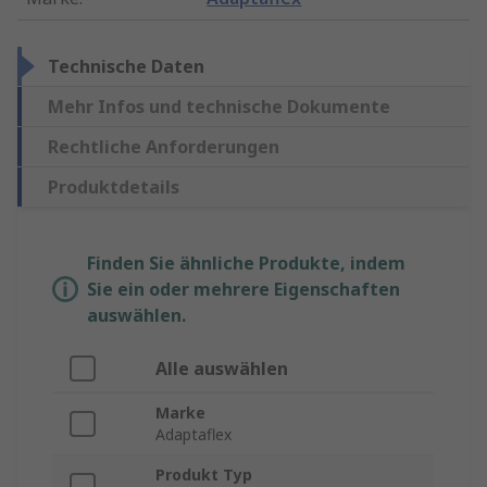
Technische Daten
Mehr Infos und technische Dokumente
Rechtliche Anforderungen
Produktdetails
Finden Sie ähnliche Produkte, indem
Sie ein oder mehrere Eigenschaften
auswählen.
Alle auswählen
Marke
Adaptaflex
Produkt Typ