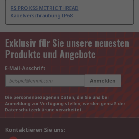
RS PRO KSS METRIC THREAD
Kabelverschraubung IP68
Exklusiv für Sie unsere neuesten
Produkte und Angebote
E-Mail-Anschrift
Anmelden
Die personenbezogenen Daten, die Sie uns bei
Anmeldung zur Verfügung stellen, werden gemäß der
Datenschutzerklärung
verarbeitet.
Kontaktieren Sie uns: