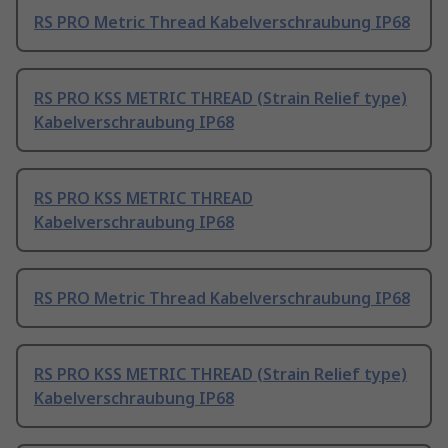
RS PRO Metric Thread Kabelverschraubung IP68
RS PRO KSS METRIC THREAD (Strain Relief type)
Kabelverschraubung IP68
RS PRO KSS METRIC THREAD
Kabelverschraubung IP68
RS PRO Metric Thread Kabelverschraubung IP68
RS PRO KSS METRIC THREAD (Strain Relief type)
Kabelverschraubung IP68