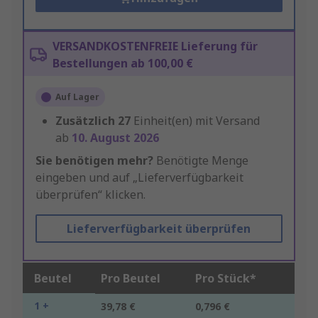
VERSANDKOSTENFREIE Lieferung für
Bestellungen ab 100,00 €
Auf Lager
Zusätzlich
27
Einheit(en) mit Versand
ab
10. August 2026
Sie benötigen mehr?
Benötigte Menge
eingeben und auf „Lieferverfügbarkeit
überprüfen“ klicken.
Lieferverfügbarkeit überprüfen
Beutel
Pro Beutel
Pro Stück*
1 +
39,78 €
0,796 €