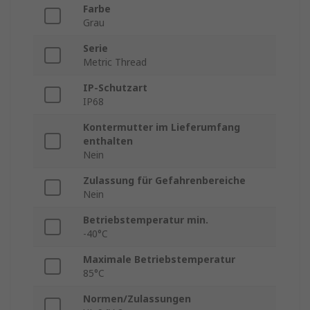
Farbe
Grau
Serie
Metric Thread
IP-Schutzart
IP68
Kontermutter im Lieferumfang
enthalten
Nein
Zulassung für Gefahrenbereiche
Nein
Betriebstemperatur min.
-40°C
Maximale Betriebstemperatur
85°C
Normen/Zulassungen