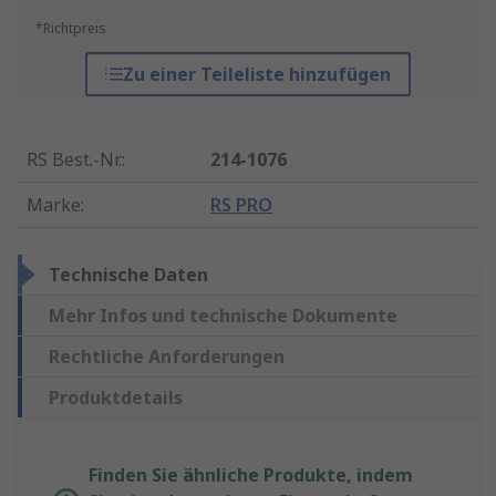
*Richtpreis
Zu einer Teileliste hinzufügen
RS Best.-Nr.
:
214-1076
Marke
:
RS PRO
Technische Daten
Mehr Infos und technische Dokumente
Rechtliche Anforderungen
Produktdetails
Finden Sie ähnliche Produkte, indem