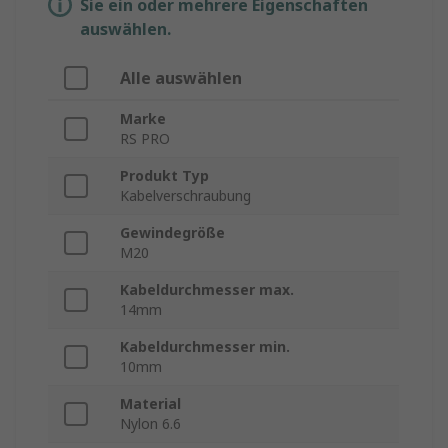
Sie ein oder mehrere Eigenschaften
auswählen.
Alle auswählen
Marke
RS PRO
Produkt Typ
Kabelverschraubung
Gewindegröße
M20
Kabeldurchmesser max.
14mm
Kabeldurchmesser min.
10mm
Material
Nylon 6.6