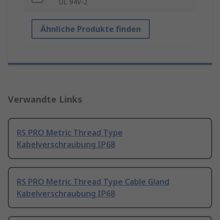
UL 94V-2
Ähnliche Produkte finden
Verwandte Links
RS PRO Metric Thread Type
Kabelverschraubung IP68
RS PRO Metric Thread Type Cable Gland
Kabelverschraubung IP68