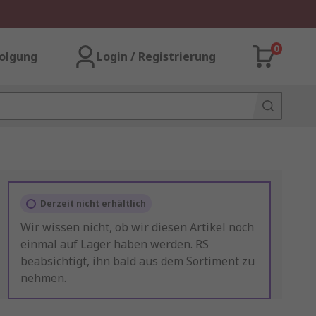
0
olgung
Login / Registrierung
Derzeit nicht erhältlich
Wir wissen nicht, ob wir diesen Artikel noch
einmal auf Lager haben werden. RS
beabsichtigt, ihn bald aus dem Sortiment zu
nehmen.