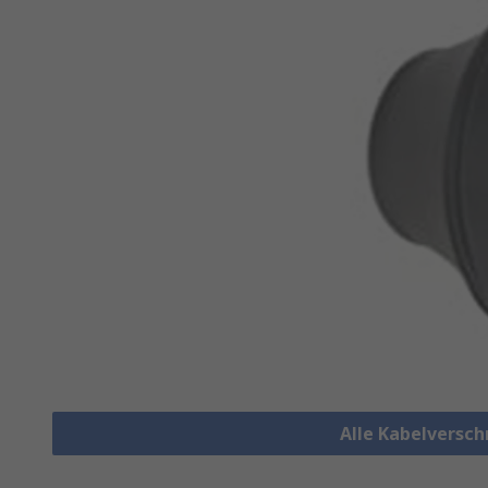
Alle Kabelversc