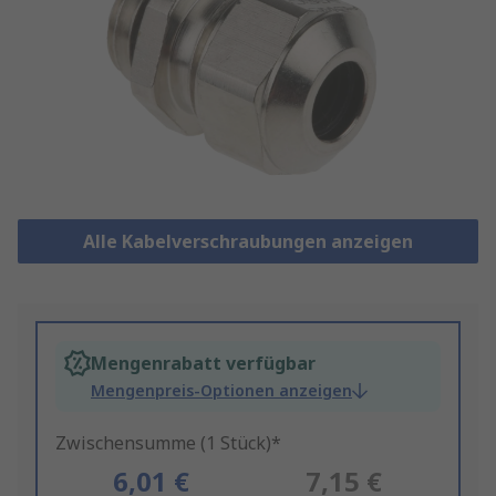
Alle Kabelverschraubungen anzeigen
Mengenrabatt verfügbar
Mengenpreis-Optionen anzeigen
Zwischensumme (1 Stück)*
6,01 €
7,15 €