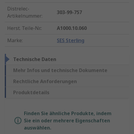
Distrelec-
303-99-757
Artikelnummer
:
Herst. Teile-Nr.
:
A1000.10.060
Marke
:
SES Sterling
Technische Daten
Mehr Infos und technische Dokumente
Rechtliche Anforderungen
Produktdetails
Finden Sie ähnliche Produkte, indem
Sie ein oder mehrere Eigenschaften
auswählen.