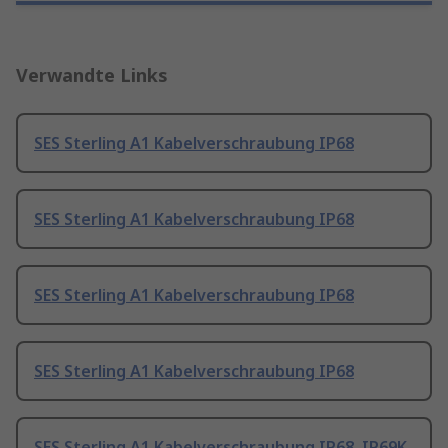
Verwandte Links
SES Sterling A1 Kabelverschraubung IP68
SES Sterling A1 Kabelverschraubung IP68
SES Sterling A1 Kabelverschraubung IP68
SES Sterling A1 Kabelverschraubung IP68
SES Sterling A1 Kabelverschraubung IP68, IP69K