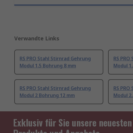
Verwandte Links
RS PRO Stahl Stirnrad Gehrung
RS PRO 
Modul 1.5 Bohrung 8 mm
Modul 1
RS PRO Stahl Stirnrad Gehrung
RS PRO 
Modul 2 Bohrung 12 mm
Modul 2
Exklusiv für Sie unsere neuesten