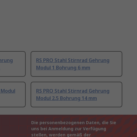
ehrung
RS PRO Stahl Stirnrad Gehrung
m
Modul 1 Bohrung 6 mm
 Modul
RS PRO Stahl Stirnrad Gehrung
Modul 2.5 Bohrung 14 mm
Die personenbezogenen Daten, die Sie
uns bei Anmeldung zur Verfügung
stellen, werden gemäß der