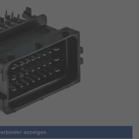
verbinder anzeigen