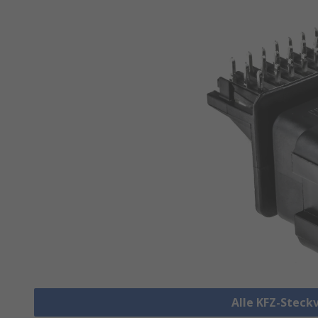
Alle KFZ-Steck