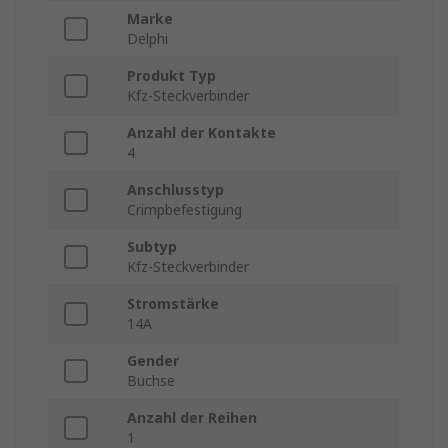
Marke
Delphi
Produkt Typ
Kfz-Steckverbinder
Anzahl der Kontakte
4
Anschlusstyp
Crimpbefestigung
Subtyp
Kfz-Steckverbinder
Stromstärke
14A
Gender
Buchse
Anzahl der Reihen
1