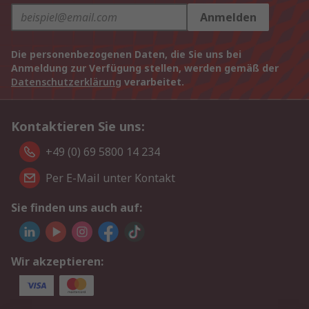
Anmelden
Die personenbezogenen Daten, die Sie uns bei
Anmeldung zur Verfügung stellen, werden gemäß der
Datenschutzerklärung
verarbeitet.
Kontaktieren Sie uns:
+49 (0) 69 5800 14 234
Per E-Mail unter Kontakt
Sie finden uns auch auf:
Wir akzeptieren: