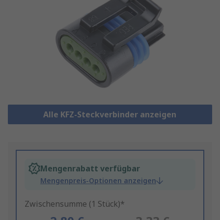
Alle KFZ-Steckverbinder anzeigen
Mengenrabatt verfügbar
Mengenpreis-Optionen anzeigen
Zwischensumme (1 Stück)*