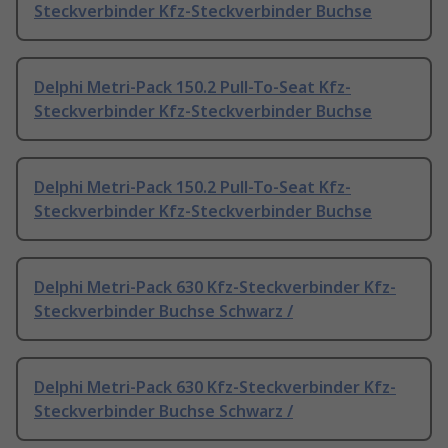
Steckverbinder Kfz-Steckverbinder Buchse
Delphi Metri-Pack 150.2 Pull-To-Seat Kfz-
Steckverbinder Kfz-Steckverbinder Buchse
Delphi Metri-Pack 150.2 Pull-To-Seat Kfz-
Steckverbinder Kfz-Steckverbinder Buchse
Delphi Metri-Pack 630 Kfz-Steckverbinder Kfz-
Steckverbinder Buchse Schwarz /
Delphi Metri-Pack 630 Kfz-Steckverbinder Kfz-
Steckverbinder Buchse Schwarz /