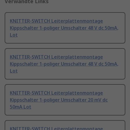
Verwandte Links
KNITTER-SWITCH Leiterplattenmontage
Kippschalter 1-poliger Umschalter 48 V dc 50mA,
Lot
KNITTER-SWITCH Leiterplattenmontage
Kippschalter 1-poliger Umschalter 48 V dc 50mA,
Lot
KNITTER-SWITCH Leiterplattenmontage
Kippschalter 1-poliger Umschalter 20 mV dc
50mA Lot
KNITTER-SWITCH Leiterplattenmontage