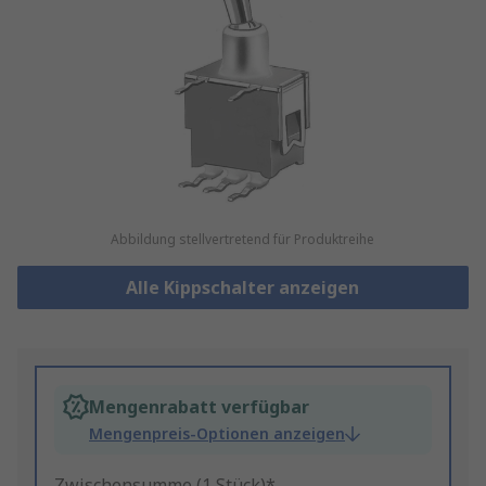
Abbildung stellvertretend für Produktreihe
Alle Kippschalter anzeigen
Mengenrabatt verfügbar
Mengenpreis-Optionen anzeigen
Zwischensumme (1 Stück)*