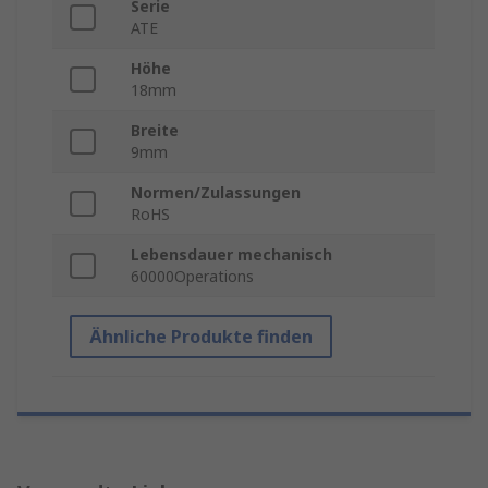
Serie
ATE
Höhe
18mm
Breite
9mm
Normen/Zulassungen
RoHS
Lebensdauer mechanisch
60000Operations
Ähnliche Produkte finden