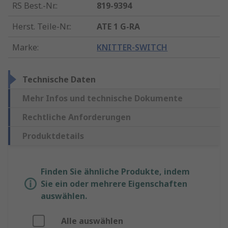
RS Best.-Nr.
:
819-9394
Herst. Teile-Nr.
:
ATE 1 G-RA
Marke
:
KNITTER-SWITCH
Technische Daten
Mehr Infos und technische Dokumente
Rechtliche Anforderungen
Produktdetails
Finden Sie ähnliche Produkte, indem
Sie ein oder mehrere Eigenschaften
auswählen.
Alle auswählen