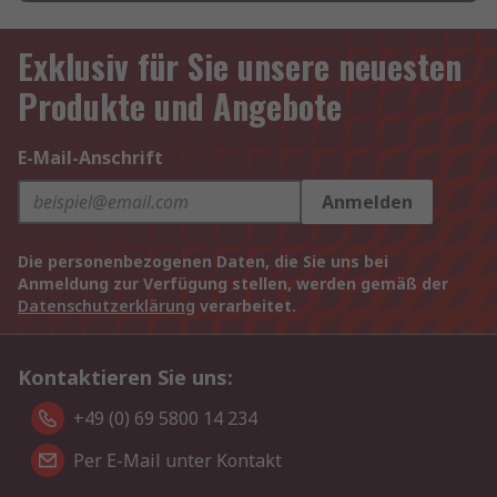
Exklusiv für Sie unsere neuesten
Produkte und Angebote
E-Mail-Anschrift
Anmelden
Die personenbezogenen Daten, die Sie uns bei
Anmeldung zur Verfügung stellen, werden gemäß der
Datenschutzerklärung
verarbeitet.
Kontaktieren Sie uns:
+49 (0) 69 5800 14 234
Per E-Mail unter Kontakt