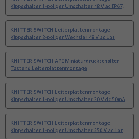
Kippschalter 1-poliger Umschalter 48 V ac IP67,
KNITTER-SWITCH Leiterplattenmontage
Kippschalter 2-poliger Wechsler 48 V ac Lot
KNITTER-SWITCH APE Miniaturdruckschalter
Tastend Leiterplattenmontage
KNITTER-SWITCH Leiterplattenmontage
Kippschalter 1-poliger Umschalter 30 V dc 50mA
KNITTER-SWITCH Leiterplattenmontage
Kippschalter 1-poliger Umschalter 250 V ac Lot