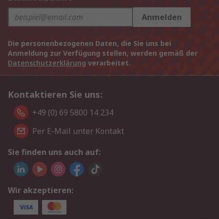
Anmelden
Die personenbezogenen Daten, die Sie uns bei
Anmeldung zur Verfügung stellen, werden gemäß der
Datenschutzerklärung
verarbeitet.
Kontaktieren Sie uns:
+49 (0) 69 5800 14 234
Per E-Mail unter Kontakt
Sie finden uns auch auf:
Wir akzeptieren: