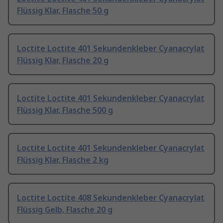
Flüssig Klar, Flasche 50 g
Loctite Loctite 401 Sekundenkleber Cyanacrylat
Flüssig Klar, Flasche 20 g
Loctite Loctite 401 Sekundenkleber Cyanacrylat
Flüssig Klar, Flasche 500 g
Loctite Loctite 401 Sekundenkleber Cyanacrylat
Flüssig Klar, Flasche 2 kg
Loctite Loctite 408 Sekundenkleber Cyanacrylat
Flüssig Gelb, Flasche 20 g