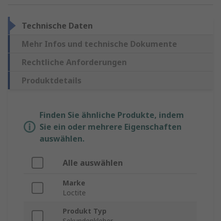
Technische Daten
Mehr Infos und technische Dokumente
Rechtliche Anforderungen
Produktdetails
Finden Sie ähnliche Produkte, indem
Sie ein oder mehrere Eigenschaften
auswählen.
Alle auswählen
Marke
Loctite
Produkt Typ
Sekundenkleber