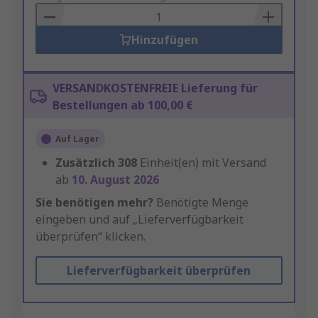
Basket
Hinzufügen
VERSANDKOSTENFREIE Lieferung für
Bestellungen ab 100,00 €
Auf Lager
Zusätzlich
308
Einheit(en) mit Versand
ab
10. August 2026
Sie benötigen mehr?
Benötigte Menge
eingeben und auf „Lieferverfügbarkeit
überprüfen“ klicken.
Lieferverfügbarkeit überprüfen