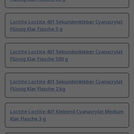
Loctite Loctite 401 Sekundenkleber Cyanacrylat
Flüssig Klar, Flasche 5 g
Loctite Loctite 401 Sekundenkleber Cyanacrylat
Flüssig Klar, Flasche 500 g
Loctite Loctite 401 Sekundenkleber Cyanacrylat
Flüssig Klar, Flasche 2 kg
Loctite Loctite 401 Klebend Cyanacrylat Medium
Klar, Flasche 3 g