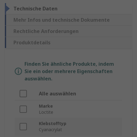
Technische Daten
Mehr Infos und technische Dokumente
Rechtliche Anforderungen
Produktdetails
Finden Sie ähnliche Produkte, indem
Sie ein oder mehrere Eigenschaften
auswählen.
Alle auswählen
Marke
Loctite
Klebstofftyp
Cyanacrylat