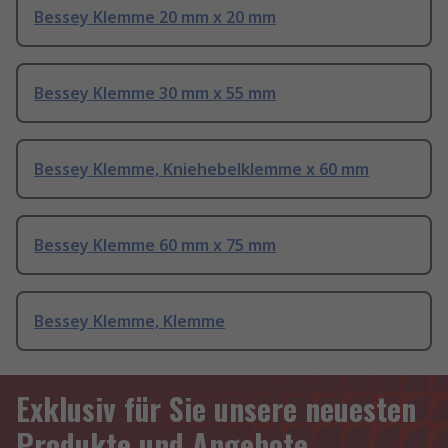
Bessey Klemme 20 mm x 20 mm
Bessey Klemme 30 mm x 55 mm
Bessey Klemme, Kniehebelklemme x 60 mm
Bessey Klemme 60 mm x 75 mm
Bessey Klemme, Klemme
Exklusiv für Sie unsere neuesten
Produkte und Angebote