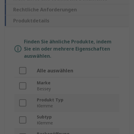
Rechtliche Anforderungen
Produktdetails
Finden Sie ähnliche Produkte, indem
Sie ein oder mehrere Eigenschaften
auswählen.
Alle auswählen
Marke
Bessey
Produkt Typ
Klemme
Subtyp
Klemme
Backenöffnung