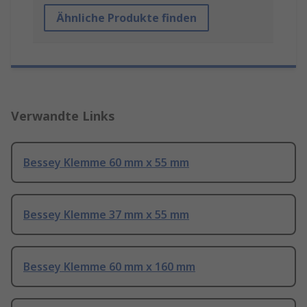
Ähnliche Produkte finden
Verwandte Links
Bessey Klemme 60 mm x 55 mm
Bessey Klemme 37 mm x 55 mm
Bessey Klemme 60 mm x 160 mm