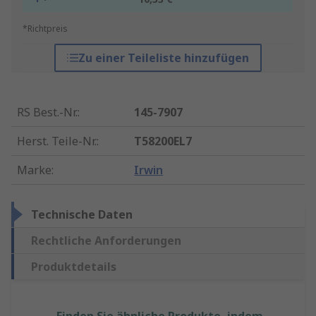
*Richtpreis
Zu einer Teileliste hinzufügen
RS Best.-Nr.
:
145-7907
Herst. Teile-Nr.
:
T58200EL7
Marke
:
Irwin
Technische Daten
Rechtliche Anforderungen
Produktdetails