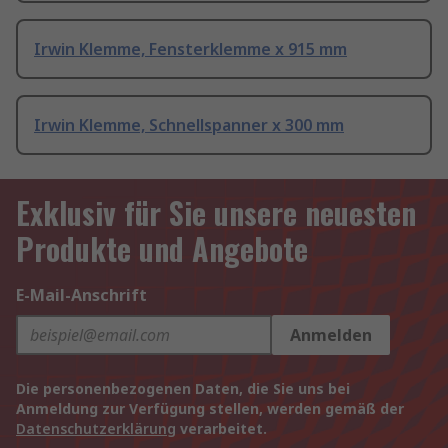
Irwin Klemme, Fensterklemme x 915 mm
Irwin Klemme, Schnellspanner x 300 mm
Exklusiv für Sie unsere neuesten
Produkte und Angebote
E-Mail-Anschrift
Anmelden
Die personenbezogenen Daten, die Sie uns bei
Anmeldung zur Verfügung stellen, werden gemäß der
Datenschutzerklärung
verarbeitet.