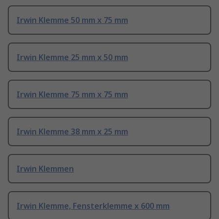
Irwin Klemme 50 mm x 75 mm
Irwin Klemme 25 mm x 50 mm
Irwin Klemme 75 mm x 75 mm
Irwin Klemme 38 mm x 25 mm
Irwin Klemmen
Irwin Klemme, Fensterklemme x 600 mm