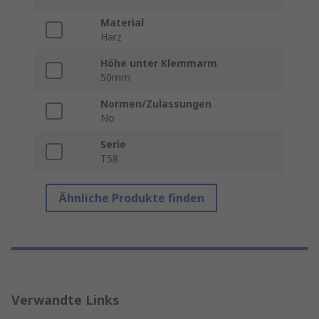
Material
Harz
Höhe unter Klemmarm
50mm
Normen/Zulassungen
No
Serie
T58
Ähnliche Produkte finden
Verwandte Links