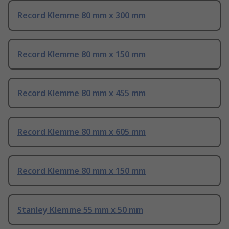
Record Klemme 80 mm x 300 mm
Record Klemme 80 mm x 150 mm
Record Klemme 80 mm x 455 mm
Record Klemme 80 mm x 605 mm
Record Klemme 80 mm x 150 mm
Stanley Klemme 55 mm x 50 mm