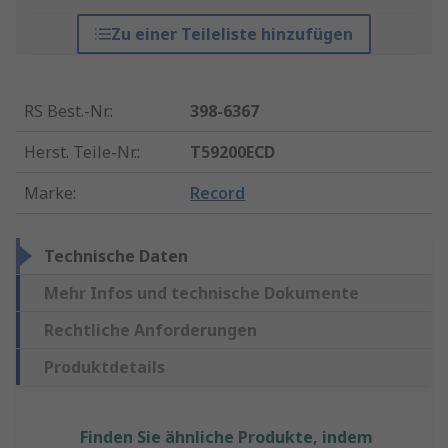
Zu einer Teileliste hinzufügen
RS Best.-Nr.
:
398-6367
Herst. Teile-Nr.
:
T59200ECD
Marke
:
Record
Technische Daten
Mehr Infos und technische Dokumente
Rechtliche Anforderungen
Produktdetails
Finden Sie ähnliche Produkte, indem