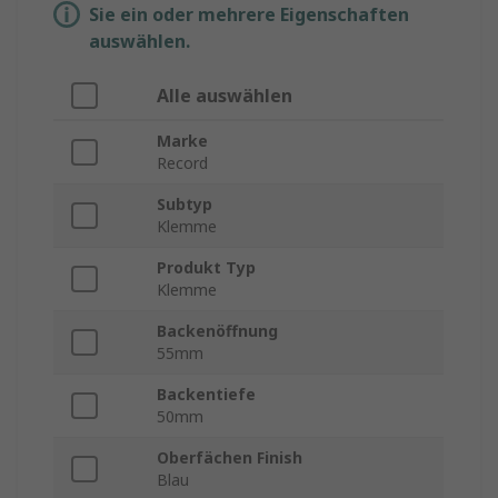
Sie ein oder mehrere Eigenschaften
auswählen.
Alle auswählen
Marke
Record
Subtyp
Klemme
Produkt Typ
Klemme
Backenöffnung
55mm
Backentiefe
50mm
Oberfächen Finish
Blau