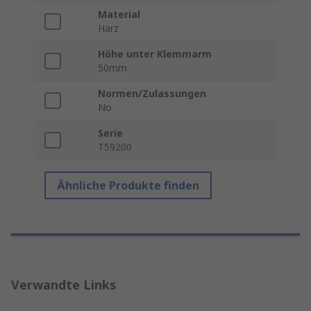
Material
Harz
Höhe unter Klemmarm
50mm
Normen/Zulassungen
No
Serie
T59200
Ähnliche Produkte finden
Verwandte Links