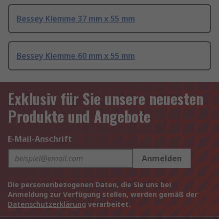
Bessey Klemme 37 mm x 55 mm
Bessey Klemme 60 mm x 55 mm
Exklusiv für Sie unsere neuesten
Produkte und Angebote
E-Mail-Anschrift
Anmelden
Die personenbezogenen Daten, die Sie uns bei
Anmeldung zur Verfügung stellen, werden gemäß der
Datenschutzerklärung
verarbeitet.