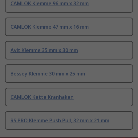
CAMLOK Klemme 96 mm x 32 mm
CAMLOK Klemme 47 mm x 16 mm
Avit Klemme 35 mm x 30 mm
Bessey Klemme 30 mm x 25 mm
CAMLOK Kette Kranhaken
RS PRO Klemme Push Pull, 32 mm x 21 mm