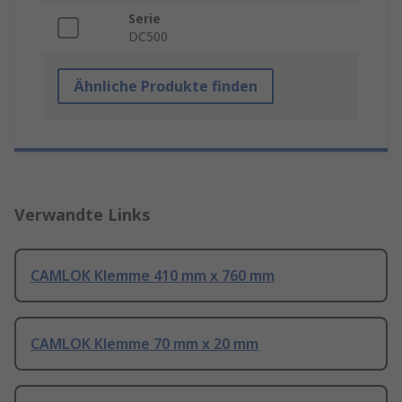
Serie
DC500
Ähnliche Produkte finden
Verwandte Links
CAMLOK Klemme 410 mm x 760 mm
CAMLOK Klemme 70 mm x 20 mm