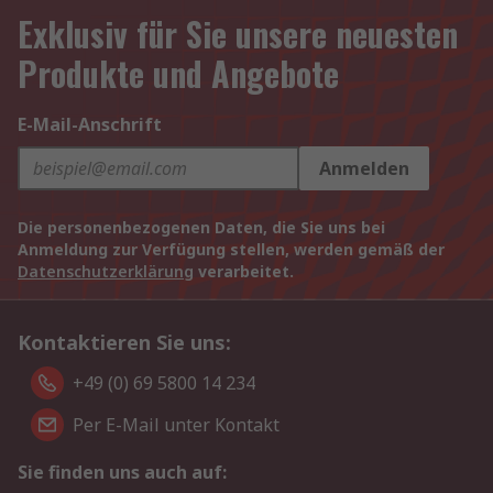
Exklusiv für Sie unsere neuesten
Produkte und Angebote
E-Mail-Anschrift
Anmelden
Die personenbezogenen Daten, die Sie uns bei
Anmeldung zur Verfügung stellen, werden gemäß der
Datenschutzerklärung
verarbeitet.
Kontaktieren Sie uns:
+49 (0) 69 5800 14 234
Per E-Mail unter Kontakt
Sie finden uns auch auf: