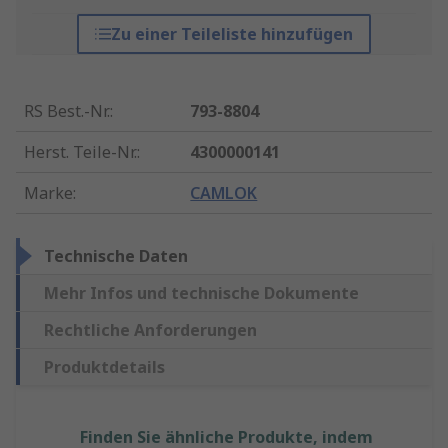
Zu einer Teileliste hinzufügen
RS Best.-Nr.
:
793-8804
Herst. Teile-Nr.
:
4300000141
Marke
:
CAMLOK
Technische Daten
Mehr Infos und technische Dokumente
Rechtliche Anforderungen
Produktdetails
Finden Sie ähnliche Produkte, indem