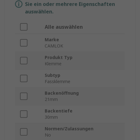
Sie ein oder mehrere Eigenschaften
auswählen.
Alle auswählen
Marke
CAMLOK
Produkt Typ
Klemme
Subtyp
Fassklemme
Backenöffnung
21mm
Backentiefe
30mm
Normen/Zulassungen
No