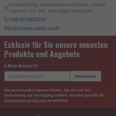
Knutsford Way, Sealand Industrial Estate, Chester,
Cheshire, CH1 4NZ, Vereinigtes Königreich
+(44) 01244375375
http://www.camlok.co.uk/
Exklusiv für Sie unsere neuesten
Produkte und Angebote
E-Mail-Anschrift
Anmelden
Die personenbezogenen Daten, die Sie uns bei
Anmeldung zur Verfügung stellen, werden gemäß der
Datenschutzerklärung
verarbeitet.