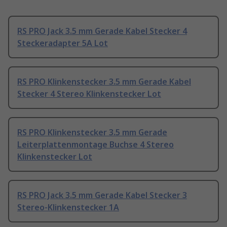
RS PRO Jack 3.5 mm Gerade Kabel Stecker 4
Steckeradapter 5A Lot
RS PRO Klinkenstecker 3.5 mm Gerade Kabel
Stecker 4 Stereo Klinkenstecker Lot
RS PRO Klinkenstecker 3.5 mm Gerade
Leiterplattenmontage Buchse 4 Stereo
Klinkenstecker Lot
RS PRO Jack 3.5 mm Gerade Kabel Stecker 3
Stereo-Klinkenstecker 1A