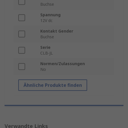
Buchse
Spannung
12V dc
Kontakt Gender
Buchse
Serie
CLB-JL
Normen/Zulassungen
No
Ähnliche Produkte finden
Verwandte Links