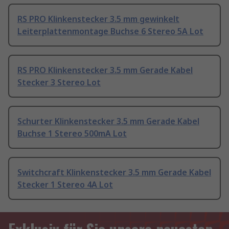
RS PRO Klinkenstecker 3.5 mm gewinkelt
Leiterplattenmontage Buchse 6 Stereo 5A Lot
RS PRO Klinkenstecker 3.5 mm Gerade Kabel
Stecker 3 Stereo Lot
Schurter Klinkenstecker 3.5 mm Gerade Kabel
Buchse 1 Stereo 500mA Lot
Switchcraft Klinkenstecker 3.5 mm Gerade Kabel
Stecker 1 Stereo 4A Lot