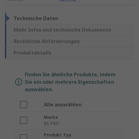
Technische Daten
Mehr Infos und technische Dokumente
Rechtliche Anforderungen
Produktdetails
Finden Sie ähnliche Produkte, indem
Sie ein oder mehrere Eigenschaften
auswählen.
Alle auswählen
Marke
RS PRO
Produkt Typ