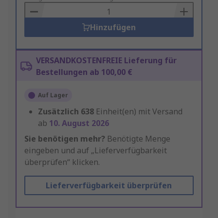
Basket
Hinzufügen
VERSANDKOSTENFREIE Lieferung für
Bestellungen ab 100,00 €
Auf Lager
Zusätzlich
638
Einheit(en) mit Versand
ab
10. August 2026
Sie benötigen mehr?
Benötigte Menge
eingeben und auf „Lieferverfügbarkeit
überprüfen“ klicken.
Lieferverfügbarkeit überprüfen