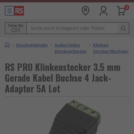
0
Teile-Nr.
/
Steckverbinder
/
Audio/Video
/
Klinken
Steckverbinder
Stecker/Buchsen
RS PRO Klinkenstecker 3.5 mm
Gerade Kabel Buchse 4 Jack-
Adapter 5A Lot