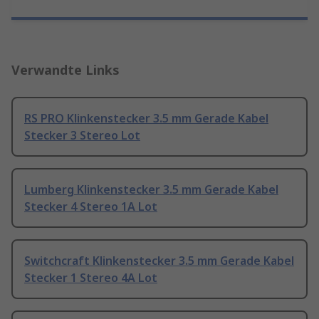
Verwandte Links
RS PRO Klinkenstecker 3.5 mm Gerade Kabel
Stecker 3 Stereo Lot
Lumberg Klinkenstecker 3.5 mm Gerade Kabel
Stecker 4 Stereo 1A Lot
Switchcraft Klinkenstecker 3.5 mm Gerade Kabel
Stecker 1 Stereo 4A Lot