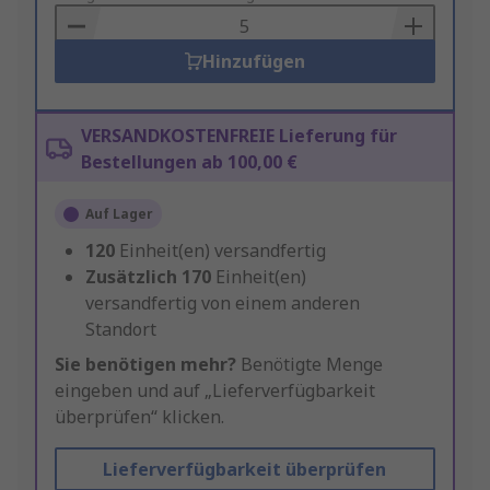
Basket
Hinzufügen
VERSANDKOSTENFREIE Lieferung für
Bestellungen ab 100,00 €
Auf Lager
120
Einheit(en) versandfertig
Zusätzlich
170
Einheit(en)
versandfertig von einem anderen
Standort
Sie benötigen mehr?
Benötigte Menge
eingeben und auf „Lieferverfügbarkeit
überprüfen“ klicken.
Lieferverfügbarkeit überprüfen