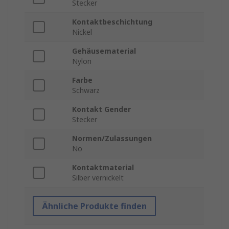
Stecker
Kontaktbeschichtung
Nickel
Gehäusematerial
Nylon
Farbe
Schwarz
Kontakt Gender
Stecker
Normen/Zulassungen
No
Kontaktmaterial
Silber vernickelt
Ähnliche Produkte finden