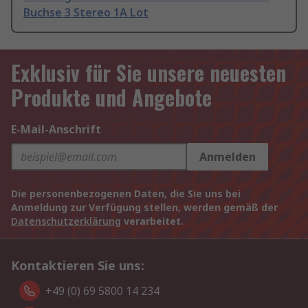
Buchse 3 Stereo 1A Lot
Exklusiv für Sie unsere neuesten
Produkte und Angebote
E-Mail-Anschrift
Anmelden
Die personenbezogenen Daten, die Sie uns bei
Anmeldung zur Verfügung stellen, werden gemäß der
Datenschutzerklärung
verarbeitet.
Kontaktieren Sie uns:
+49 (0) 69 5800 14 234