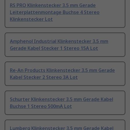
RS PRO Klinkenstecker 3.5 mm Gerade
Leiterplattenmontage Buchse 4 Stereo
Klinkenstecker Lot
Amphenol Industrial Klinkenstecker 3.5 mm
Gerade Kabel Stecker 1 Stereo 15A Lot
Re-An Products Klinkenstecker 3.5 mm Gerade
Kabel Stecker 2 Stereo 3A Lot
Schurter Klinkenstecker 3.5 mm Gerade Kabel
Buchse 1 Stereo 500mA Lot
Lumberg Klinkenstecker 3.5 mm Gerade Kabel