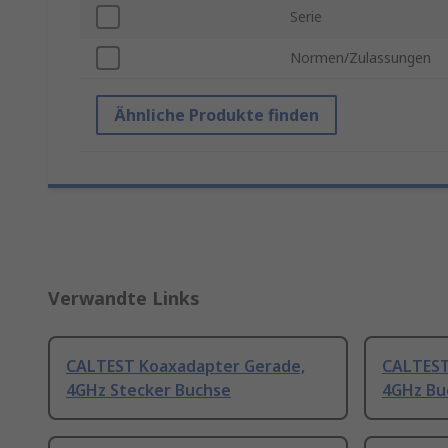
Serie
Normen/Zulassungen
Ähnliche Produkte finden
Verwandte Links
CALTEST Koaxadapter Gerade,
CALTEST
4GHz Stecker Buchse
4GHz Bu