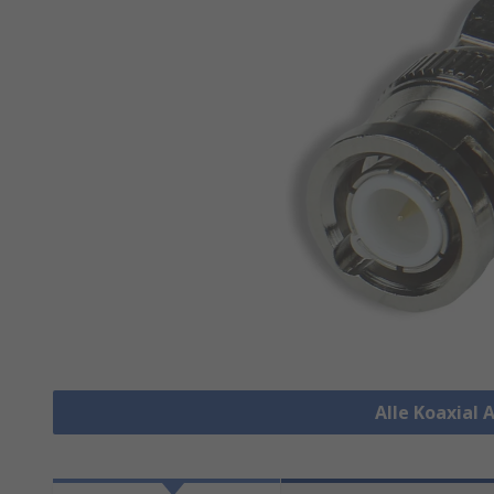
Alle Koaxial