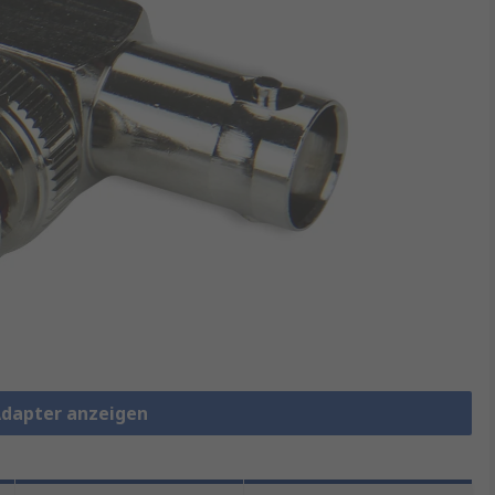
 Adapter anzeigen