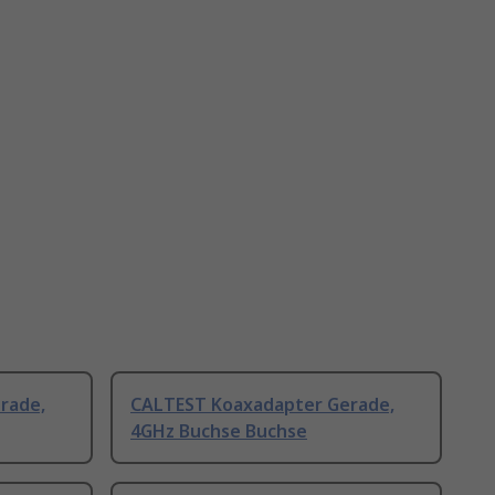
rade,
CALTEST Koaxadapter Gerade,
4GHz Buchse Buchse