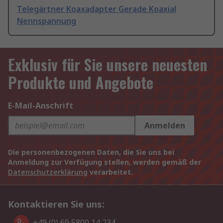
Telegärtner Koaxadapter Gerade Koaxial
Nennspannung
Exklusiv für Sie unsere neuesten
Produkte und Angebote
E-Mail-Anschrift
Anmelden
Die personenbezogenen Daten, die Sie uns bei
Anmeldung zur Verfügung stellen, werden gemäß der
Datenschutzerklärung
verarbeitet.
Kontaktieren Sie uns:
+49 (0) 69 5800 14 234