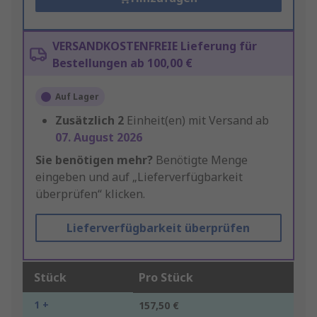
VERSANDKOSTENFREIE Lieferung für
Bestellungen ab 100,00 €
Auf Lager
Zusätzlich
2
Einheit(en) mit Versand ab
07. August 2026
Sie benötigen mehr?
Benötigte Menge
eingeben und auf „Lieferverfügbarkeit
überprüfen“ klicken.
Lieferverfügbarkeit überprüfen
Stück
Pro Stück
1 +
157,50 €