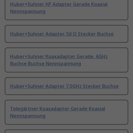
Huber+Suhner HF Adapter Gerade Koaxial
Nennspannung
Huber+Suhner Adapter, 50 Ω Stecker Buchse
Huber+Suhner Koaxadapter Gerade, 6GHz
Buchse Buchse Nennspannung
Huber+Suhner Adapter 7.5GHz Stecker Buchse
Telegärtner Koaxadapter Gerade Koaxial
Nennspannung