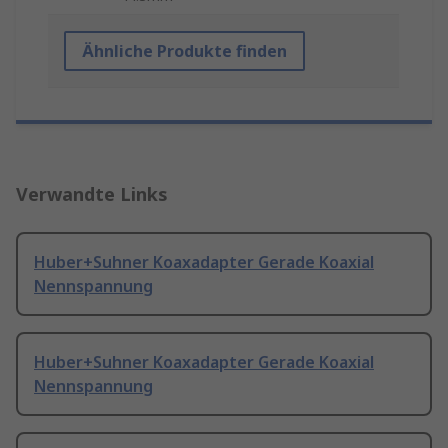
Ähnliche Produkte finden
Verwandte Links
Huber+Suhner Koaxadapter Gerade Koaxial
Nennspannung
Huber+Suhner Koaxadapter Gerade Koaxial
Nennspannung