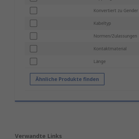
Konvertiert zu Gender
Kabeltyp
Normen/Zulassungen
Kontaktmaterial
Länge
Ähnliche Produkte finden
Verwandte Links