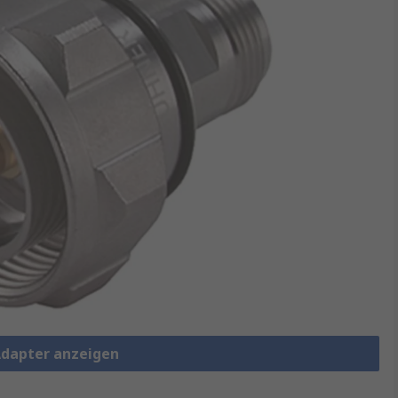
 Adapter anzeigen