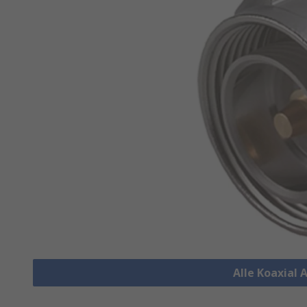
Alle Koaxial