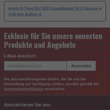
Atem N Type RG142B Koaxialkabel 50 Ω Aussen ø
4.95 mm Außen-ø
Exklusiv für Sie unsere neuesten
Produkte und Angebote
E-Mail-Anschrift
Anmelden
Die personenbezogenen Daten, die Sie uns bei
Anmeldung zur Verfügung stellen, werden gemäß der
Datenschutzerklärung
verarbeitet.
Kontaktieren Sie uns: