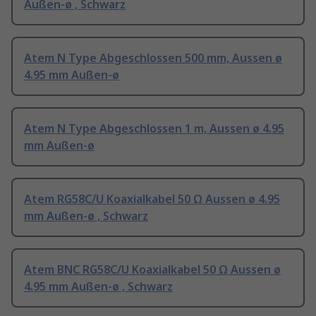
Außen-ø , Schwarz
Atem N Type Abgeschlossen 500 mm, Aussen ø
4.95 mm Außen-ø
Atem N Type Abgeschlossen 1 m, Aussen ø 4.95
mm Außen-ø
Atem RG58C/U Koaxialkabel 50 Ω Aussen ø 4.95
mm Außen-ø , Schwarz
Atem BNC RG58C/U Koaxialkabel 50 Ω Aussen ø
4.95 mm Außen-ø , Schwarz