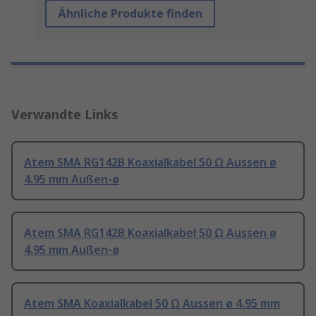
Ähnliche Produkte finden
Verwandte Links
Atem SMA RG142B Koaxialkabel 50 Ω Aussen ø
4.95 mm Außen-ø
Atem SMA RG142B Koaxialkabel 50 Ω Aussen ø
4.95 mm Außen-ø
Atem SMA Koaxialkabel 50 Ω Aussen ø 4.95 mm