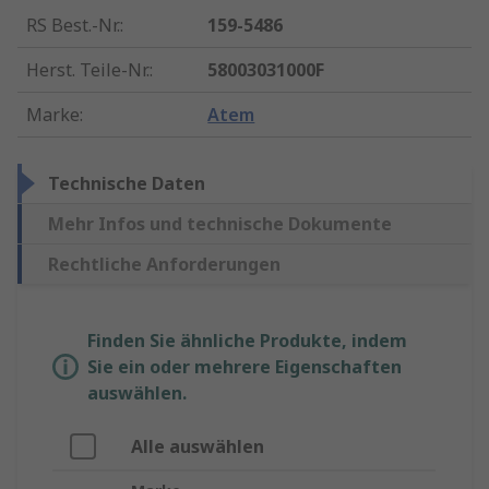
RS Best.-Nr.
:
159-5486
Herst. Teile-Nr.
:
58003031000F
Marke
:
Atem
Technische Daten
Mehr Infos und technische Dokumente
Rechtliche Anforderungen
Finden Sie ähnliche Produkte, indem
Sie ein oder mehrere Eigenschaften
auswählen.
Alle auswählen